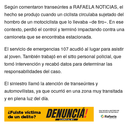
Según comentaron transeúntes a RAFAELA NOTICIAS, el
hecho se produjo cuando un ciclista circulaba sujetado del
hombro de un motociclista que lo llevaba «de tiro». En ese
contexto, perdió el control y terminó impactando contra una
camioneta que se encontraba estacionada.
El servicio de emergencias 107 acudió al lugar para asistir
al joven. También trabajó en el sitio personal policial, que
tomó intervención y recabó datos para determinar las
responsabilidades del caso.
El siniestro llamó la atención de transeúntes y
automovilistas, ya que ocurrió en una zona muy transitada
y en plena luz del día.