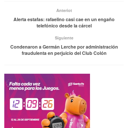
Anteriot
Alerta estafas: rafaelino casi cae en un engaño
telefónico desde la cárcel
Siguiente
Condenaron a Germán Lerche por administración
fraudulenta en perjuicio del Club Colón