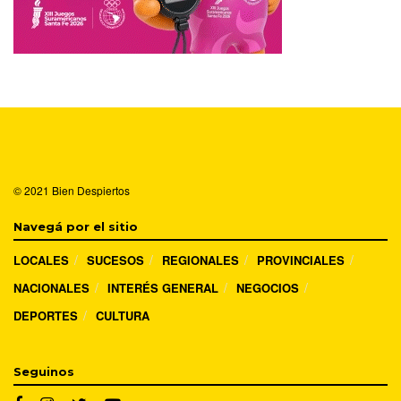
© 2021
Bien Despiertos
Navegá por el sitio
LOCALES
SUCESOS
REGIONALES
PROVINCIALES
NACIONALES
INTERÉS GENERAL
NEGOCIOS
DEPORTES
CULTURA
Seguinos