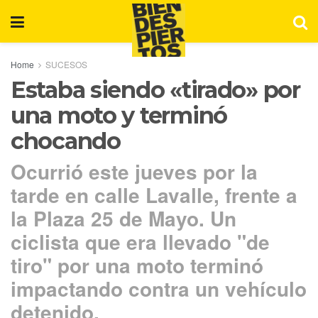
Home
SUCESOS
Estaba siendo «tirado» por
una moto y terminó
chocando
Ocurrió este jueves por la
tarde en calle Lavalle, frente a
la Plaza 25 de Mayo. Un
ciclista que era llevado "de
tiro" por una moto terminó
impactando contra un vehículo
detenido.