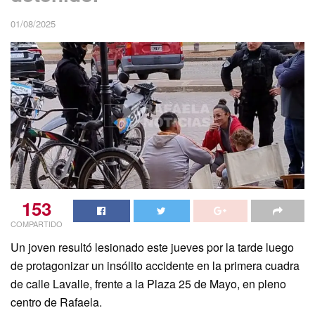
01/08/2025
153
COMPARTIDO
Un joven resultó lesionado este jueves por la tarde luego
de protagonizar un insólito accidente en la primera cuadra
de calle Lavalle, frente a la Plaza 25 de Mayo, en pleno
centro de Rafaela.