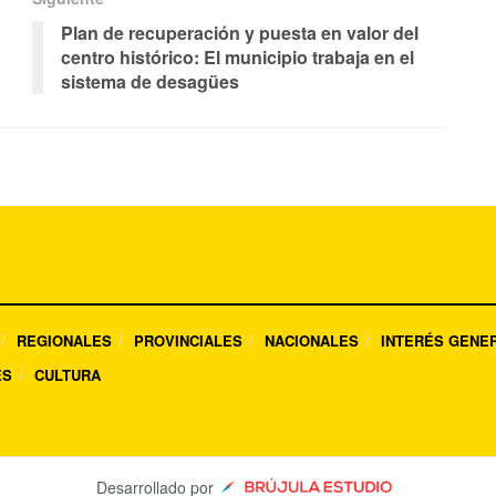
Plan de recuperación y puesta en valor del
centro histórico: El municipio trabaja en el
sistema de desagües
REGIONALES
PROVINCIALES
NACIONALES
INTERÉS GENE
ES
CULTURA
Desarrollado por