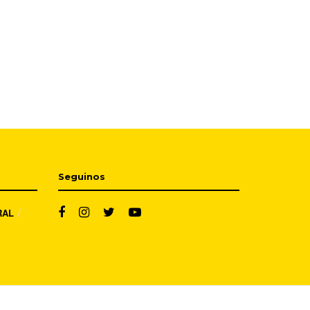
Seguinos
RAL