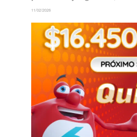
11/02/2026