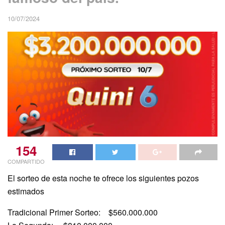
10/07/2024
154
COMPARTIDO
El sorteo de esta noche te ofrece los siguientes pozos
estimados
Tradicional Primer Sorteo: $560.000.000