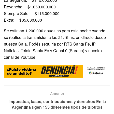
La Segunda: $810.000.000
Revancha: $1.650.000.000
Siempre Sale: $115.000.000
Extra: $65.000.000
Se estiman 1.200.000 apuestas para esta noche cuando
se realice la transmisión a las 21.15 hs. en directo desde
nuestra Sala. Podés seguirla por RTS Santa Fe, IP
Noticias, Telefe Santa Fe y Canal 9 (Paraná) y nuestro
canal de Youtube.
Anteriot
Impuestos, tasas, contribuciones y derechos En la
Argentina rigen 155 diferentes tipos de tributos