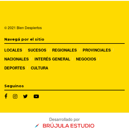
© 2021
Bien Despiertos
Navegá por el sitio
LOCALES
SUCESOS
REGIONALES
PROVINCIALES
NACIONALES
INTERÉS GENERAL
NEGOCIOS
DEPORTES
CULTURA
Seguinos
Desarrollado por