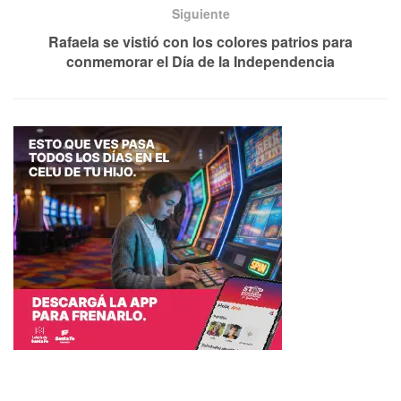
Siguiente
Rafaela se vistió con los colores patrios para
conmemorar el Día de la Independencia