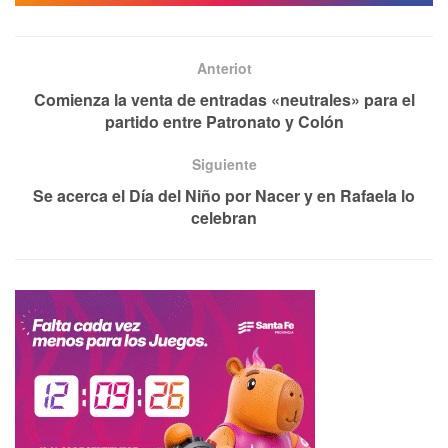
Anteriot
Comienza la venta de entradas «neutrales» para el
partido entre Patronato y Colón
Siguiente
Se acerca el Día del Niño por Nacer y en Rafaela lo
celebran