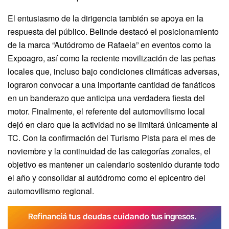
El entusiasmo de la dirigencia también se apoya en la
respuesta del público. Belinde destacó el posicionamiento
de la marca “Autódromo de Rafaela” en eventos como la
Expoagro, así como la reciente movilización de las peñas
locales que, incluso bajo condiciones climáticas adversas,
lograron convocar a una importante cantidad de fanáticos
en un banderazo que anticipa una verdadera fiesta del
motor. Finalmente, el referente del automovilismo local
dejó en claro que la actividad no se limitará únicamente al
TC. Con la confirmación del Turismo Pista para el mes de
noviembre y la continuidad de las categorías zonales, el
objetivo es mantener un calendario sostenido durante todo
el año y consolidar al autódromo como el epicentro del
automovilismo regional.