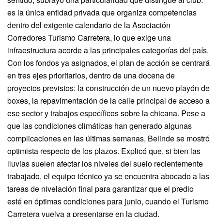
es la única entidad privada que organiza competencias
dentro del exigente calendario de la Asociación
Corredores Turismo Carretera, lo que exige una
infraestructura acorde a las principales categorías del país.
Con los fondos ya asignados, el plan de acción se centrará
en tres ejes prioritarios, dentro de una docena de
proyectos previstos: la construcción de un nuevo playón de
boxes, la repavimentación de la calle principal de acceso a
ese sector y trabajos específicos sobre la chicana. Pese a
que las condiciones climáticas han generado algunas
complicaciones en las últimas semanas, Belinde se mostró
optimista respecto de los plazos. Explicó que, si bien las
lluvias suelen afectar los niveles del suelo recientemente
trabajado, el equipo técnico ya se encuentra abocado a las
tareas de nivelación final para garantizar que el predio
esté en óptimas condiciones para junio, cuando el Turismo
Carretera vuelva a presentarse en la ciudad.