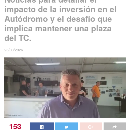
impacto de la inversión en el
Autódromo y el desafío que
implica mantener una plaza
del TC.
25/03/2026
153