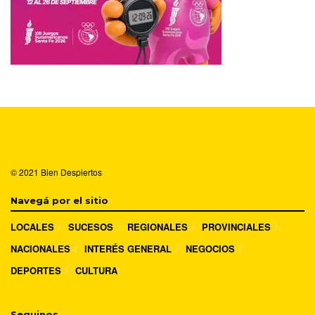
© 2021
Bien Despiertos
Navegá por el sitio
LOCALES
SUCESOS
REGIONALES
PROVINCIALES
NACIONALES
INTERÉS GENERAL
NEGOCIOS
DEPORTES
CULTURA
Seguinos