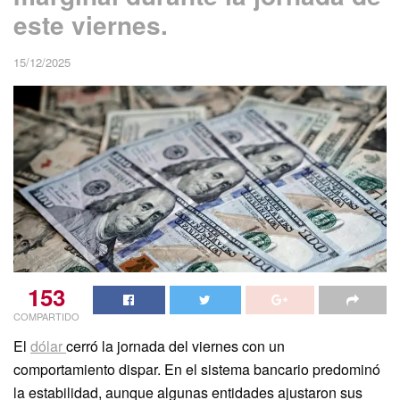
este viernes.
15/12/2025
153
COMPARTIDO
El
dólar
cerró la jornada del viernes con un
comportamiento dispar. En el sistema bancario predominó
la estabilidad, aunque algunas entidades ajustaron sus