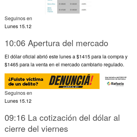
Seguinos en
Lunes 15.12
10:06 Apertura del mercado
El dólar oficial abrió este lunes a $1415 para la compra y
$1465 para la venta en el mercado cambiario regulado.
Seguinos en
Lunes 15.12
09:16 La cotización del dólar al
cierre del viernes