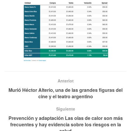
Anteriot
Murió Héctor Alterio, una de las grandes figuras del
cine y el teatro argentino
Siguiente
Prevención y adaptación Las olas de calor son más
frecuentes y hay evidencia sobre los riesgos en la
salud