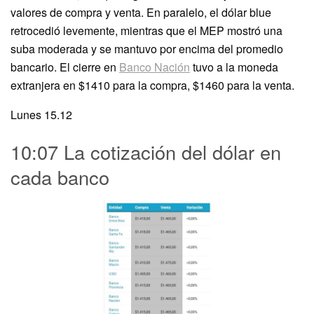
valores de compra y venta. En paralelo, el dólar blue
retrocedió levemente, mientras que el MEP mostró una
suba moderada y se mantuvo por encima del promedio
bancario. El cierre en
Banco Nación
tuvo a la moneda
extranjera en $1410 para la compra, $1460 para la venta.
Lunes 15.12
10:07 La cotización del dólar en
cada banco