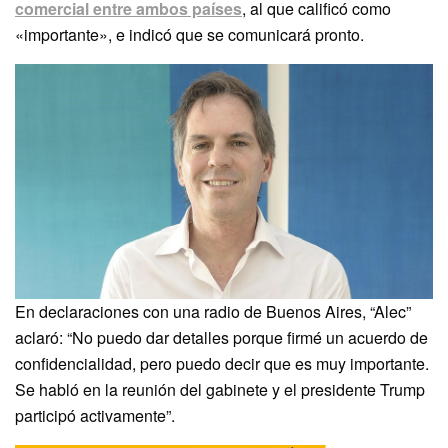
comercial entre ambos países
, al que calificó como
«importante», e indicó que se comunicará pronto.
En declaraciones con una radio de Buenos Aires, “Alec”
aclaró: “No puedo dar detalles porque firmé un acuerdo de
confidencialidad, pero puedo decir que es muy importante.
Se habló en la reunión del gabinete y el presidente Trump
participó activamente”.