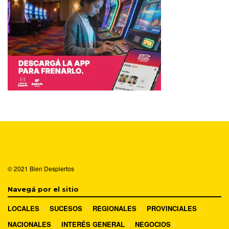
© 2021
Bien Despiertos
Navegá por el sitio
LOCALES
SUCESOS
REGIONALES
PROVINCIALES
NACIONALES
INTERÉS GENERAL
NEGOCIOS