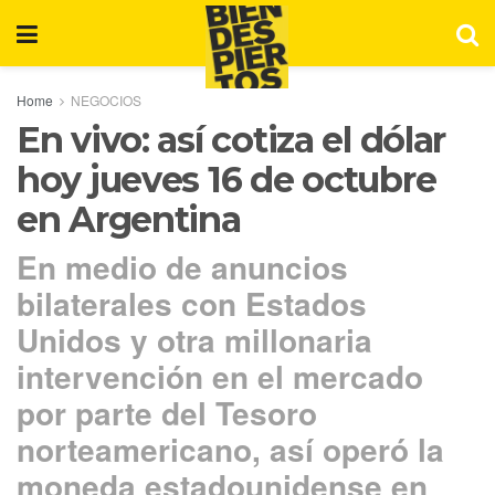
Home
NEGOCIOS
En vivo: así cotiza el dólar
hoy jueves 16 de octubre
en Argentina
En medio de anuncios
bilaterales con Estados
Unidos y otra millonaria
intervención en el mercado
por parte del Tesoro
norteamericano, así operó la
moneda estadounidense en