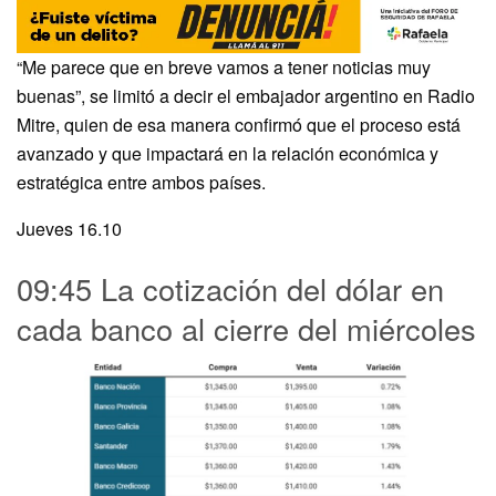
“Me parece que en breve vamos a tener noticias muy
buenas”, se limitó a decir el embajador argentino en Radio
Mitre, quien de esa manera confirmó que el proceso está
avanzado y que impactará en la relación económica y
estratégica entre ambos países.
Jueves 16.10
09:45 La cotización del dólar en
cada banco al cierre del miércoles