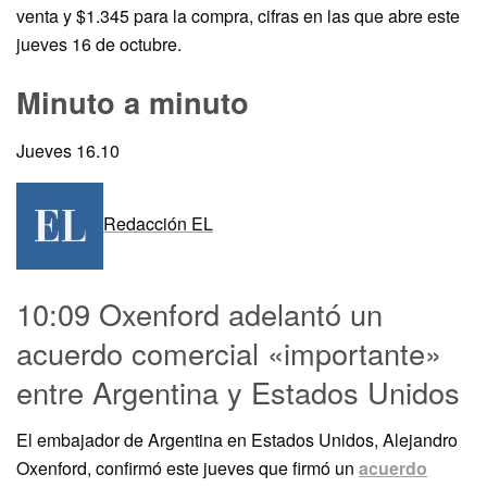
venta y $1.345 para la compra, cifras en las que abre este
jueves 16 de octubre.
Minuto a minuto
Jueves 16.10
Redacción EL
10:09 Oxenford adelantó un
acuerdo comercial «importante»
entre Argentina y Estados Unidos
El embajador de Argentina en Estados Unidos, Alejandro
Oxenford, confirmó este jueves que firmó un
acuerdo