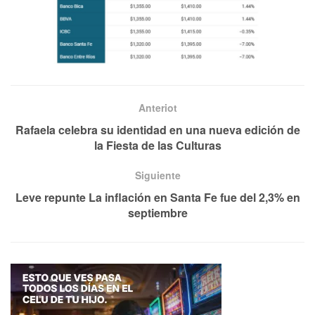
Anteriot
Rafaela celebra su identidad en una nueva edición de
la Fiesta de las Culturas
Siguiente
Leve repunte La inflación en Santa Fe fue del 2,3% en
septiembre