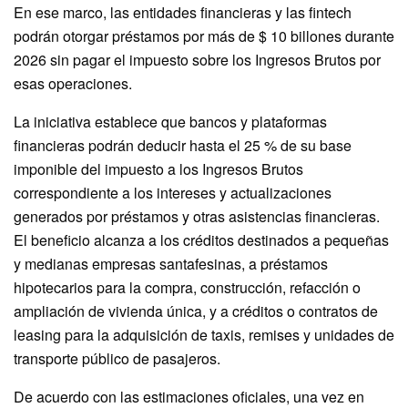
En ese marco, las entidades financieras y las fintech
podrán otorgar préstamos por más de $ 10 billones durante
2026 sin pagar el impuesto sobre los Ingresos Brutos por
esas operaciones.
La iniciativa establece que bancos y plataformas
financieras podrán deducir hasta el 25 % de su base
imponible del impuesto a los Ingresos Brutos
correspondiente a los intereses y actualizaciones
generados por préstamos y otras asistencias financieras.
El beneficio alcanza a los créditos destinados a pequeñas
y medianas empresas santafesinas, a préstamos
hipotecarios para la compra, construcción, refacción o
ampliación de vivienda única, y a créditos o contratos de
leasing para la adquisición de taxis, remises y unidades de
transporte público de pasajeros.
De acuerdo con las estimaciones oficiales, una vez en