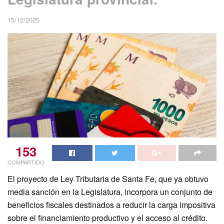
15/12/2025
153
COMPARTIDO
El proyecto de Ley Tributaria de Santa Fe, que ya obtuvo
media sanción en la Legislatura, incorpora un conjunto de
beneficios fiscales destinados a reducir la carga impositiva
sobre el financiamiento productivo y el acceso al crédito.