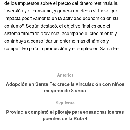
de los impuestos sobre el precio del dinero “estimula la
inversión y el consumo, y genera un efecto virtuoso que
impacta positivamente en la actividad económica en su
conjunto”. Según destacó, el objetivo final es que el
sistema tributario provincial acompañe el crecimiento y
contribuya a consolidar un entorno más dinámico y
competitivo para la producción y el empleo en Santa Fe.
Anteriot
Adopción en Santa Fe: crece la vinculación con niños
mayores de 8 años
Siguiente
Provincia completó el pilotaje para ensanchar los tres
puentes de la Ruta 4