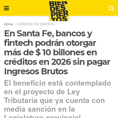
Home
GOBIERNO DE SANTA FE
En Santa Fe, bancos y
fintech podrán otorgar
más de $ 10 billones en
créditos en 2026 sin pagar
Ingresos Brutos
El beneficio está contemplado
en el proyecto de Ley
Tributaria que ya cuenta con
media sanción en la
Legislatura provincial.