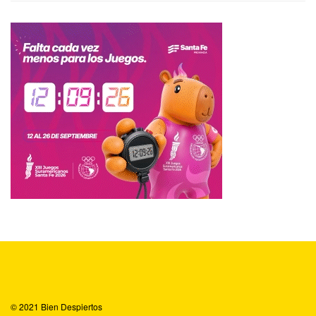
© 2021
Bien Despiertos