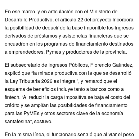
En ese marco, y en articulación con el Ministerio de
Desarrollo Productivo, el artículo 22 del proyecto incorpora
la posibilidad de deducir de la base imponible los ingresos
derivados de préstamos y asistencias financieras que se
encuadren en los programas de financiamiento destinados
a emprendedores, Pymes y productores de la provincia.
El subsecretario de Ingresos Públicos, Florencio Galíndez,
explicó que “la mirada productiva con la que se desarrolló
la Ley Tributaria 2026 es integral”, y remarcó que el
esquema de beneficios incluye tanto a bancos como a
fintech. “Al reducir la carga impositiva se baja el costo del
crédito y se amplían las posibilidades de financiamiento
para las PyMEs y otros sectores clave de la economía
santafesina”, sostuvo.
En la misma línea, el funcionario señaló que aliviar el peso