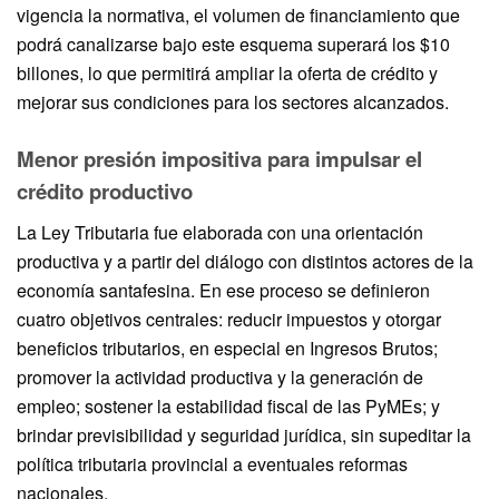
vigencia la normativa, el volumen de financiamiento que
podrá canalizarse bajo este esquema superará los $10
billones, lo que permitirá ampliar la oferta de crédito y
mejorar sus condiciones para los sectores alcanzados.
Menor presión impositiva para impulsar el
crédito productivo
La Ley Tributaria fue elaborada con una orientación
productiva y a partir del diálogo con distintos actores de la
economía santafesina. En ese proceso se definieron
cuatro objetivos centrales: reducir impuestos y otorgar
beneficios tributarios, en especial en Ingresos Brutos;
promover la actividad productiva y la generación de
empleo; sostener la estabilidad fiscal de las PyMEs; y
brindar previsibilidad y seguridad jurídica, sin supeditar la
política tributaria provincial a eventuales reformas
nacionales.