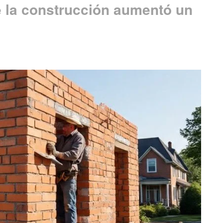
e la construcción aumentó un