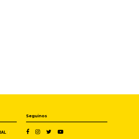
Seguinos
RAL