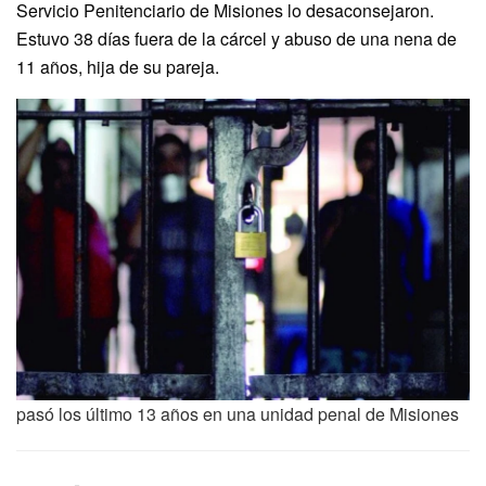
Servicio Penitenciario de Misiones lo desaconsejaron.
Estuvo 38 días fuera de la cárcel y abuso de una nena de
11 años, hija de su pareja.
pasó los último 13 años en una unidad penal de Misiones