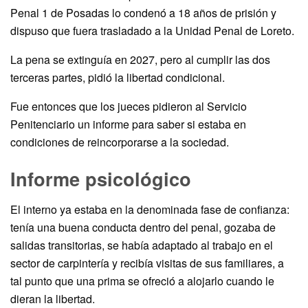
Penal 1 de Posadas lo condenó a 18 años de prisión y
dispuso que fuera trasladado a la Unidad Penal de Loreto.
La pena se extinguía en 2027, pero al cumplir las dos
terceras partes, pidió la libertad condicional.
Fue entonces que los jueces pidieron al Servicio
Penitenciario un informe para saber si estaba en
condiciones de reincorporarse a la sociedad.
Informe psicológico
El interno ya estaba en la denominada fase de confianza:
tenía una buena conducta dentro del penal, gozaba de
salidas transitorias, se había adaptado al trabajo en el
sector de carpintería y recibía visitas de sus familiares, a
tal punto que una prima se ofreció a alojarlo cuando le
dieran la libertad.