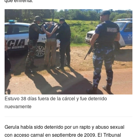
que enfrenta.
Estuvo 38 días fuera de la cárcel y fue detenido
nuevamente
Gerula había sido detenido por un rapto y abuso sexual
con acceso carnal en septiembre de 2009. El Tribunal