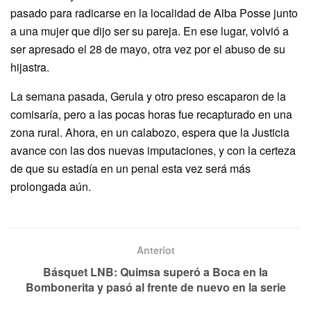
pasado para radicarse en la localidad de Alba Posse junto
a una mujer que dijo ser su pareja. En ese lugar, volvió a
ser apresado el 28 de mayo, otra vez por el abuso de su
hijastra.
La semana pasada, Gerula y otro preso escaparon de la
comisaría, pero a las pocas horas fue recapturado en una
zona rural. Ahora, en un calabozo, espera que la Justicia
avance con las dos nuevas imputaciones, y con la certeza
de que su estadía en un penal esta vez será más
prolongada aún.
Anteriot
Básquet LNB: Quimsa superó a Boca en la
Bombonerita y pasó al frente de nuevo en la serie