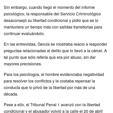
Sin embargo, cuando llegó el momento del informe
psicológico, la responsable del Servicio Criminológico
desaconsejó su libertad condicional y pidió que se lo
mantuviera un tiempo más con salidas transitorias para
continuar evaluándolo.
En las entrevistas, Gerula se mostraba reacio a responder
preguntas relacionadas al delito que lo llevó a la cárcel. A
tal punto que sólo refería que era por abuso, sin dar
mayores precisiones.
Para los psicólogos, el hombre evidenciaba negatividad
para resolver los conflictos y le costaba repensar la
conducta que lo privó de la libertad por más de una
década.
Pese a ello, el Tribunal Penal 1 avanzó con la libertad
condicional y el abusador volvió a la calle el 20 de abril