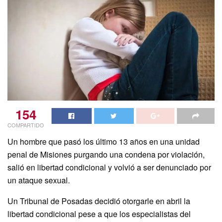
154
COMPARTIDO
Un hombre que pasó los último 13 años en una unidad
penal de Misiones purgando una condena por violación,
salió en libertad condicional y volvió a ser denunciado por
un ataque sexual.
Un Tribunal de Posadas decidió otorgarle en abril la
libertad condicional pese a que los especialistas del