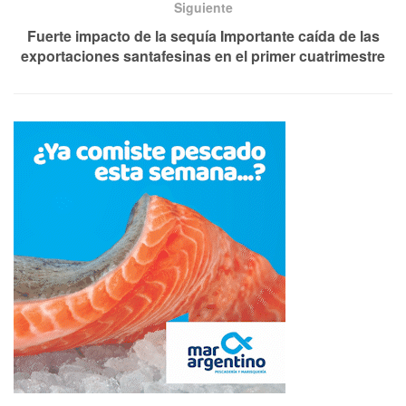
Siguiente
Fuerte impacto de la sequía Importante caída de las
exportaciones santafesinas en el primer cuatrimestre