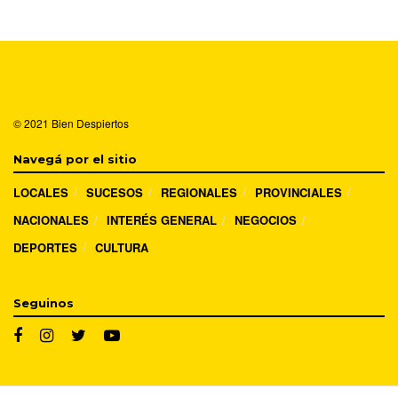
© 2021
Bien Despiertos
Navegá por el sitio
LOCALES
SUCESOS
REGIONALES
PROVINCIALES
NACIONALES
INTERÉS GENERAL
NEGOCIOS
DEPORTES
CULTURA
Seguinos