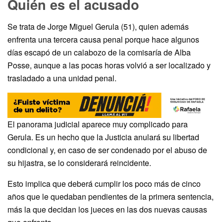
Quién es el acusado
Se trata de Jorge Miguel Gerula (51), quien además
enfrenta una tercera causa penal porque hace algunos
días escapó de un calabozo de la comisaría de Alba
Posse, aunque a las pocas horas volvió a ser localizado y
trasladado a una unidad penal.
El panorama judicial aparece muy complicado para
Gerula. Es un hecho que la Justicia anulará su libertad
condicional y, en caso de ser condenado por el abuso de
su hijastra, se lo considerará reincidente.
Esto implica que deberá cumplir los poco más de cinco
años que le quedaban pendientes de la primera sentencia,
más la que decidan los jueces en las dos nuevas causas