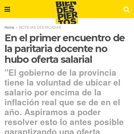
Home
NOTICIAS DESTACADAS
En el primer encuentro de
la paritaria docente no
hubo oferta salarial
"El gobierno de la provincia
tiene la voluntad de ubicar el
salario por encima de la
inflación real que se de en el
año. Aspiramos a poder
resolver esto lo antes posible
garantizando una oferta