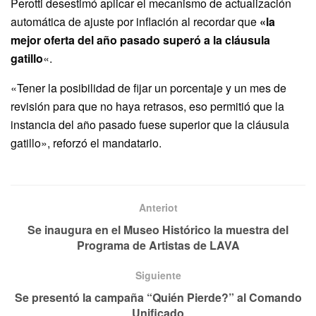
Perotti desestimó aplicar el mecanismo de actualización
automática de ajuste por inflación al recordar que
«la
mejor oferta del año pasado superó a la cláusula
gatillo
«.
«Tener la posibilidad de fijar un porcentaje y un mes de
revisión para que no haya retrasos, eso permitió que la
instancia del año pasado fuese superior que la cláusula
gatillo», reforzó el mandatario.
Anteriot
Se inaugura en el Museo Histórico la muestra del
Programa de Artistas de LAVA
Siguiente
Se presentó la campaña “Quién Pierde?” al Comando
Unificado