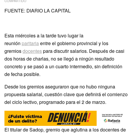
COMPARTIDO
FUENTE: DIARIO LA CAPITAL
Esta miércoles a la tarde tuvo lugar la
reunión
paritaria
entre el gobierno provincial y los
gremios
docentes
para discutir salarios. Después de casi
dos horas de charlas, no se llegó a ningún resultado
concreto y se pasó a un cuarto intermedio, sin definición
de fecha posible.
Desde los gremios aseguraron que no hubo ninguna
propuesta salarial, cuestión clave que definirá el comienzo
del ciclo lectivo, programado para el 2 de marzo.
El titular de Sadop, gremio que aglutina a los docentes de