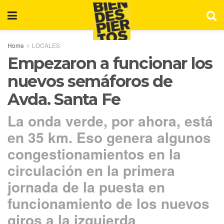
Home
LOCALES
Empezaron a funcionar los
nuevos semáforos de
Avda. Santa Fe
La onda verde, por ahora, está
en 35 km. Eso genera algunos
congestionamientos en la
circulación en la primera
jornada de la puesta en
funcionamiento de los nuevos
giros a la izquierda