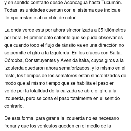
y en sentido contrario desde Aconcagua hasta Tucumán.
Todas las unidades cuentan con el sistema que indica el
tiempo restante al cambio de color.
La onda verde está por ahora sincronizada a 35 kilómetros
por hora. El primer dato saliente que se pudo observar es
que cuando todo el flujo de ránsito va en una dirección no
se permite el giro a la izquierda. En los cruces con Salta,
Córdoba, Constituyentes y Avenida Italia, cuyos giros a la
izquierda quedaron ahora semaforizados, y lo mismo en el
resto, los tiempos de los semáforos están sincronizados de
modo que al mismo tiempo que se habilita el paso en
verde por la totalidad de la calzada se abre el giro a la
izquierda, pero se corta el paso totalmente en el sentido
contrario.
De esta forma, para girar a la izquierda no es necesario
frenar y que los vehìculos queden en el medio de la