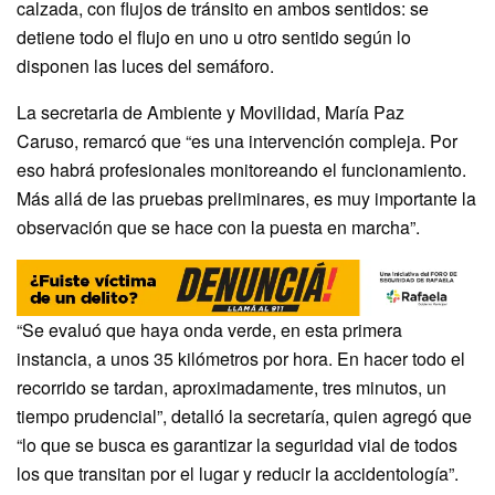
calzada, con flujos de tránsito en ambos sentidos: se
detiene todo el flujo en uno u otro sentido según lo
disponen las luces del semáforo.
La secretaria de Ambiente y Movilidad, María Paz
Caruso, remarcó que “es una intervención compleja. Por
eso habrá profesionales monitoreando el funcionamiento.
Más allá de las pruebas preliminares, es muy importante la
observación que se hace con la puesta en marcha”.
“Se evaluó que haya onda verde, en esta primera
instancia, a unos 35 kilómetros por hora. En hacer todo el
recorrido se tardan, aproximadamente, tres minutos, un
tiempo prudencial”, detalló la secretaría, quien agregó que
“lo que se busca es garantizar la seguridad vial de todos
los que transitan por el lugar y reducir la accidentología”.