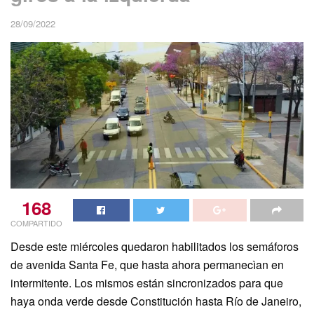
28/09/2022
168
COMPARTIDO
Desde este miércoles quedaron habilitados los semáforos
de avenida Santa Fe, que hasta ahora permanecìan en
intermitente. Los mismos están sincronizados para que
haya onda verde desde Constitución hasta Río de Janeiro,