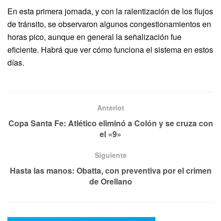
En esta primera jornada, y con la ralentización de los flujos
de tránsito, se observaron algunos congestionamientos en
horas pico, aunque en general la señalización fue
eficiente. Habrá que ver cómo funciona el sistema en estos
días.
Anteriot
Copa Santa Fe: Atlético eliminó a Colón y se cruza con
el «9»
Siguiente
Hasta las manos: Obatta, con preventiva por el crimen
de Orellano