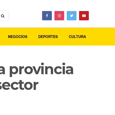
NEGOCIOS
DEPORTES
CULTURA
 provincia
sector