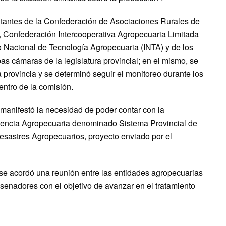
ntantes de la Confederación de Asociaciones Rurales de
, Confederación Intercooperativa Agropecuaria Limitada
to Nacional de Tecnología Agropecuaria (INTA) y de los
as cámaras de la legislatura provincial; en el mismo, se
la provincia y se determinó seguir el monitoreo durante los
ntro de la comisión.
 manifestó la necesidad de poder contar con la
encia Agropecuaria denominado Sistema Provincial de
esastres Agropecuarios, proyecto enviado por el
se acordó una reunión entre las entidades agropecuarias
senadores con el objetivo de avanzar en el tratamiento