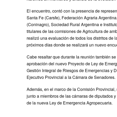
El encuentro, contó con la presencia de represe
Santa Fe (Carsfe), Federación Agraria Argentina
(Coninagro), Sociedad Rural Argentina e Institu
titulares de las comisiones de Agricultura de amb
realizó una evaluación de todos los distritos de 
próximos días donde se realizará un nuevo encue
Cabe resaltar que durante la reunión también se
aprobación del nuevo Proyecto de Ley de Emerg
Gestión Integral de Riesgos de Emergencias y D
Ejecutivo Provincial a la Cámara de Senadores.
Además, en el marco de la Comisión Provincial, 
junto a miembros de las cámaras de diputados y 
de la nueva Ley de Emergencia Agropecuaria.