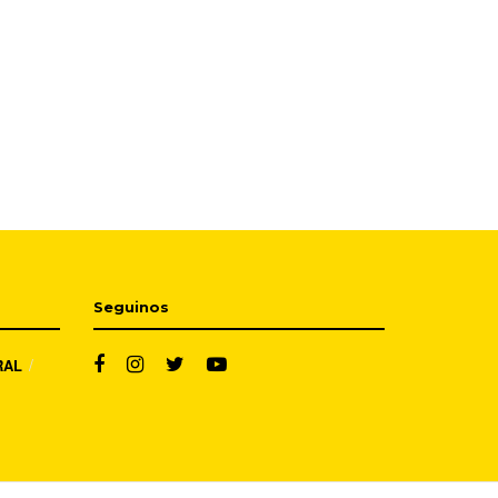
Seguinos
RAL