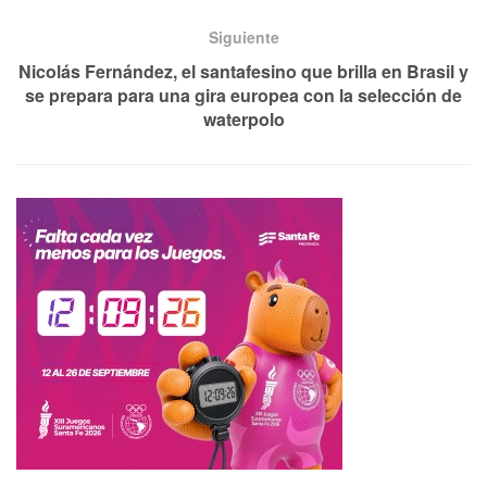
Siguiente
Nicolás Fernández, el santafesino que brilla en Brasil y
se prepara para una gira europea con la selección de
waterpolo