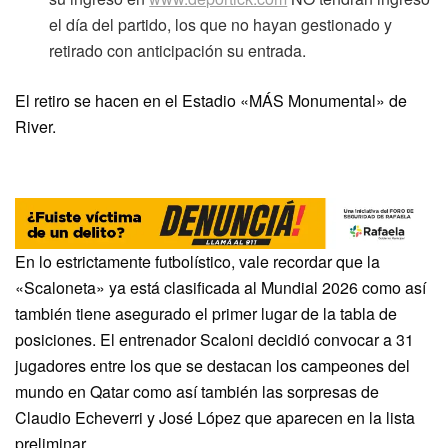
el día del partido, los que no hayan gestionado y
retirado con anticipación su entrada.
El retiro se hacen en el Estadio «MÁS Monumental» de
River.
En lo estrictamente futbolístico, vale recordar que la
«Scaloneta» ya está clasificada al Mundial 2026 como así
también tiene asegurado el primer lugar de la tabla de
posiciones. El entrenador Scaloni decidió convocar a 31
jugadores entre los que se destacan los campeones del
mundo en Qatar como así también las sorpresas de
Claudio Echeverri y José López que aparecen en la lista
preliminar.