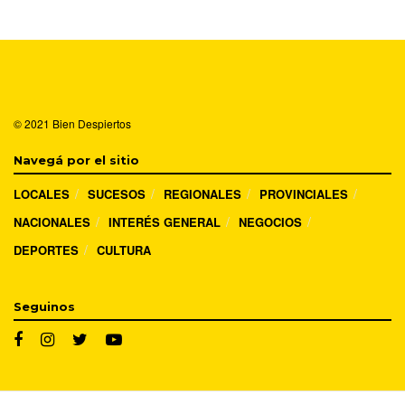
© 2021
Bien Despiertos
Navegá por el sitio
LOCALES
SUCESOS
REGIONALES
PROVINCIALES
NACIONALES
INTERÉS GENERAL
NEGOCIOS
DEPORTES
CULTURA
Seguinos