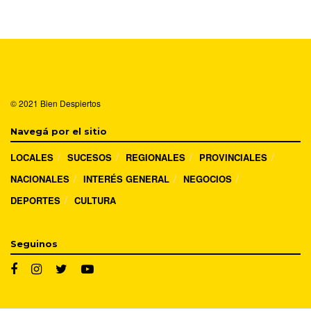
© 2021
Bien Despiertos
Navegá por el sitio
LOCALES
SUCESOS
REGIONALES
PROVINCIALES
NACIONALES
INTERÉS GENERAL
NEGOCIOS
DEPORTES
CULTURA
Seguinos