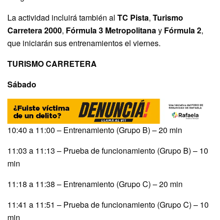
La actividad incluirá también al
TC Pista
,
Turismo
Carretera 2000
,
Fórmula 3 Metropolitana
y
Fórmula 2
,
que iniciarán sus entrenamientos el viernes.
TURISMO CARRETERA
Sábado
10:40 a 11:00 – Entrenamiento (Grupo B) – 20 min
11:03 a 11:13 – Prueba de funcionamiento (Grupo B) – 10
min
11:18 a 11:38 – Entrenamiento (Grupo C) – 20 min
11:41 a 11:51 – Prueba de funcionamiento (Grupo C) – 10
min