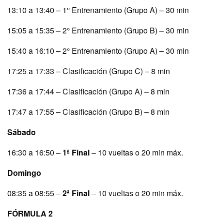
13:10 a 13:40 – 1° Entrenamiento (Grupo A) – 30 min
15:05 a 15:35 – 2° Entrenamiento (Grupo B) – 30 min
15:40 a 16:10 – 2° Entrenamiento (Grupo A) – 30 min
17:25 a 17:33 – Clasificación (Grupo C) – 8 min
17:36 a 17:44 – Clasificación (Grupo A) – 8 min
17:47 a 17:55 – Clasificación (Grupo B) – 8 min
Sábado
16:30 a 16:50 –
1ª Final
– 10 vueltas o 20 min máx.
Domingo
08:35 a 08:55 –
2ª Final
– 10 vueltas o 20 min máx.
FÓRMULA 2