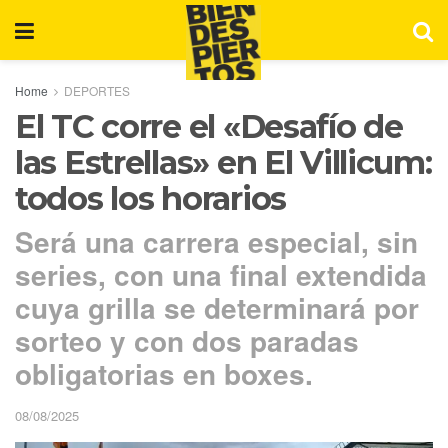
Home
DEPORTES
El TC corre el «Desafío de
las Estrellas» en El Villicum:
todos los horarios
Será una carrera especial, sin
series, con una final extendida
cuya grilla se determinará por
sorteo y con dos paradas
obligatorias en boxes.
08/08/2025