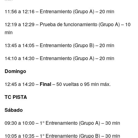
11:56 a 12:16 – Entrenamiento (Grupo A) – 20 min
12:19 a 12:29 – Prueba de funcionamiento (Grupo A) – 10
min
13:45 a 14:05 – Entrenamiento (Grupo B) – 20 min
14:10 a 14:30 – Entrenamiento (Grupo A) – 20 min
Domingo
12:45 a 14:20 –
Final
– 50 vueltas o 95 min máx.
TC PISTA
Sábado
09:30 a 10:00 – 1° Entrenamiento (Grupo A) – 30 min
10:05 a 10:35 – 1° Entrenamiento (Grupo B) – 30 min