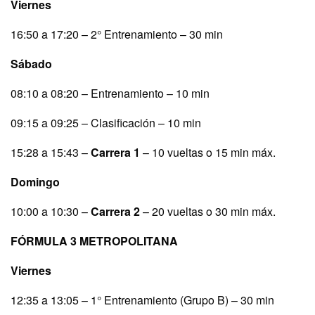
Viernes
16:50 a 17:20 – 2° Entrenamiento – 30 min
Sábado
08:10 a 08:20 – Entrenamiento – 10 min
09:15 a 09:25 – Clasificación – 10 min
15:28 a 15:43 –
Carrera 1
– 10 vueltas o 15 min máx.
Domingo
10:00 a 10:30 –
Carrera 2
– 20 vueltas o 30 min máx.
FÓRMULA 3 METROPOLITANA
Viernes
12:35 a 13:05 – 1° Entrenamiento (Grupo B) – 30 min