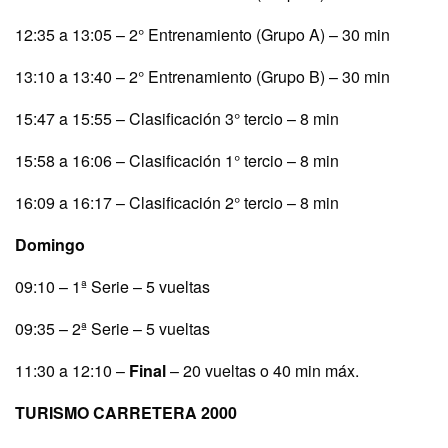
12:35 a 13:05 – 2° Entrenamiento (Grupo A) – 30 min
13:10 a 13:40 – 2° Entrenamiento (Grupo B) – 30 min
15:47 a 15:55 – Clasificación 3° tercio – 8 min
15:58 a 16:06 – Clasificación 1° tercio – 8 min
16:09 a 16:17 – Clasificación 2° tercio – 8 min
Domingo
09:10 – 1ª Serie – 5 vueltas
09:35 – 2ª Serie – 5 vueltas
11:30 a 12:10 –
Final
– 20 vueltas o 40 min máx.
TURISMO CARRETERA 2000