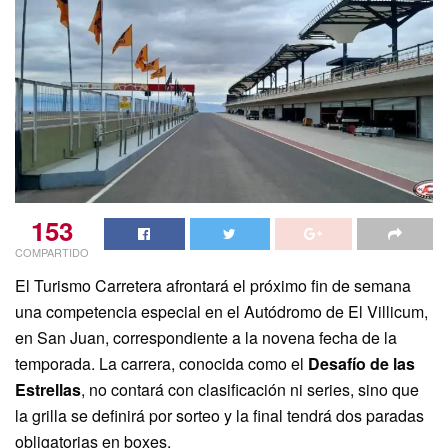
153
COMPARTIDO
El Turismo Carretera afrontará el próximo fin de semana
una competencia especial en el Autódromo de El Villicum,
en San Juan, correspondiente a la novena fecha de la
temporada. La carrera, conocida como el
Desafío de las
Estrellas
, no contará con clasificación ni series, sino que
la grilla se definirá por sorteo y la final tendrá dos paradas
obligatorias en boxes.