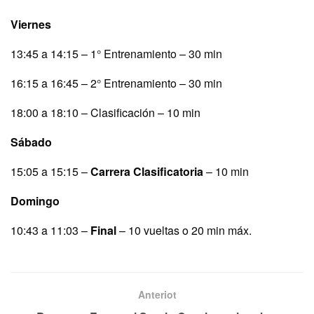
Viernes
13:45 a 14:15 – 1° Entrenamiento – 30 min
16:15 a 16:45 – 2° Entrenamiento – 30 min
18:00 a 18:10 – Clasificación – 10 min
Sábado
15:05 a 15:15 –
Carrera Clasificatoria
– 10 min
Domingo
10:43 a 11:03 –
Final
– 10 vueltas o 20 min máx.
Anteriot