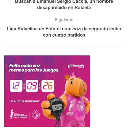
Buscan a Emanuel Sergio Caccia, un hombre
desaparecido en Rafaela
Siguiente
Liga Rafaelina de Fútbol: comienza la segunda fecha
con cuatro partidos