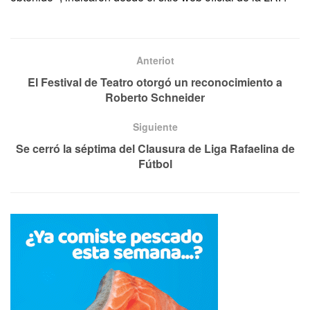
Anteriot
El Festival de Teatro otorgó un reconocimiento a
Roberto Schneider
Siguiente
Se cerró la séptima del Clausura de Liga Rafaelina de
Fútbol