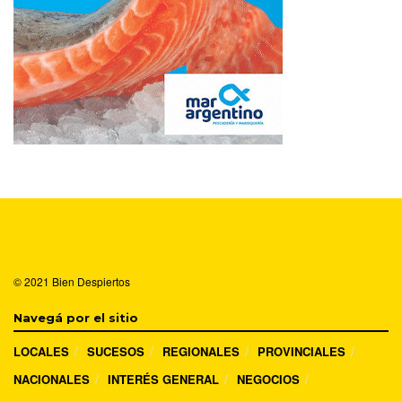
© 2021
Bien Despiertos
Navegá por el sitio
LOCALES
SUCESOS
REGIONALES
PROVINCIALES
NACIONALES
INTERÉS GENERAL
NEGOCIOS