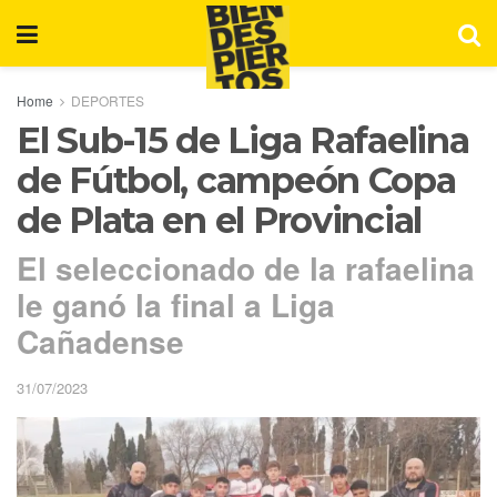
Home
DEPORTES
El Sub-15 de Liga Rafaelina
de Fútbol, campeón Copa
de Plata en el Provincial
El seleccionado de la rafaelina
le ganó la final a Liga
Cañadense
31/07/2023