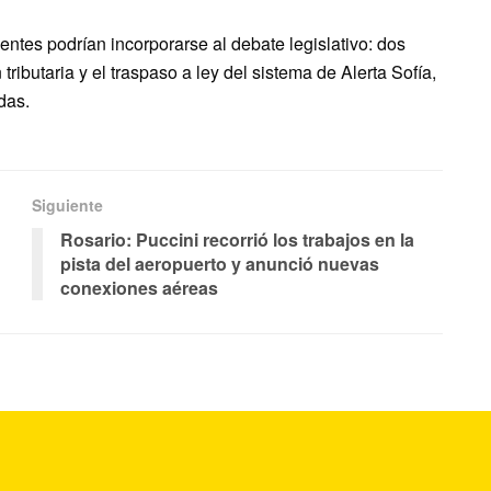
ntes podrían incorporarse al debate legislativo: dos
ributaria y el traspaso a ley del sistema de Alerta Sofía,
das.
Siguiente
Rosario: Puccini recorrió los trabajos en la
pista del aeropuerto y anunció nuevas
conexiones aéreas