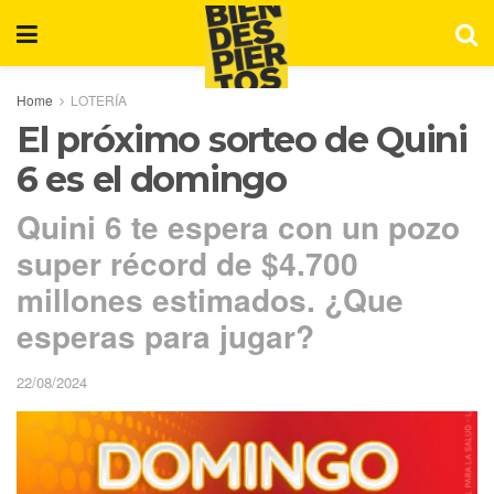
Home
LOTERÍA
El próximo sorteo de Quini
6 es el domingo
Quini 6 te espera con un pozo
super récord de $4.700
millones estimados. ¿Que
esperas para jugar?
22/08/2024