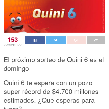
153
COMPARTIDO
El próximo sorteo de Quini 6 es el
domingo
Quini 6 te espera con un pozo
super récord de $4.700 millones
estimados. ¿Que esperas para
jugar?