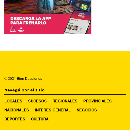
© 2021
Bien Despiertos
Navegá por el sitio
LOCALES
SUCESOS
REGIONALES
PROVINCIALES
NACIONALES
INTERÉS GENERAL
NEGOCIOS
DEPORTES
CULTURA