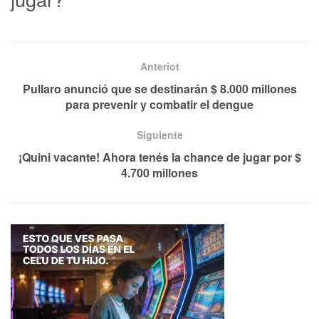
Anteriot
Pullaro anunció que se destinarán $ 8.000 millones
para prevenir y combatir el dengue
Siguiente
¡Quini vacante! Ahora tenés la chance de jugar por $
4.700 millones