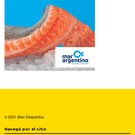
© 2021
Bien Despiertos
Navegá por el sitio