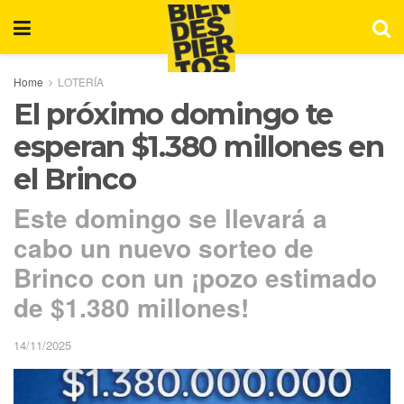
Home
LOTERÍA
El próximo domingo te
esperan $1.380 millones en
el Brinco
Este domingo se llevará a
cabo un nuevo sorteo de
Brinco con un ¡pozo estimado
de $1.380 millones!
14/11/2025