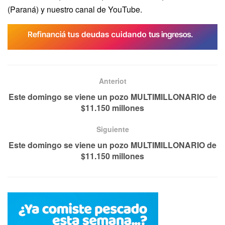
(Paraná) y nuestro canal de YouTube.
Anteriot
Este domingo se viene un pozo MULTIMILLONARIO de
$11.150 millones
Siguiente
Este domingo se viene un pozo MULTIMILLONARIO de
$11.150 millones