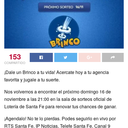
153
COMPARTIDO
¡Dale un Brinco a tu vida! Acercate hoy a tu agencia
favorita y jugale a tu suerte.
Nos volvemos a encontrar el próximo domingo 16 de
noviembre a las 21:00 en la sala de sorteos oficial de
Lotería de Santa Fe para renovar tus chances de ganar.
¡Agendalo! No te lo pierdas. Podes seguirlo en vivo por
RTS Santa Fe, IP Noticias, Telefe Santa Fe, Canal 9