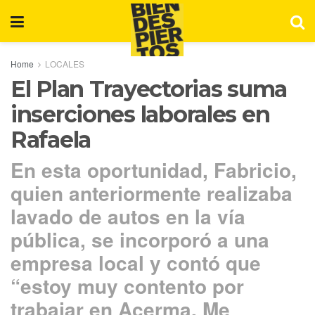
Home
LOCALES
El Plan Trayectorias suma
inserciones laborales en
Rafaela
En esta oportunidad, Fabricio,
quien anteriormente realizaba
lavado de autos en la vía
pública, se incorporó a una
empresa local y contó que
“estoy muy contento por
trabajar en Acerma. Me