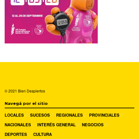
© 2021
Bien Despiertos
Navegá por el sitio
LOCALES
SUCESOS
REGIONALES
PROVINCIALES
NACIONALES
INTERÉS GENERAL
NEGOCIOS
DEPORTES
CULTURA