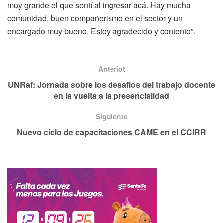
muy grande el que sentí al ingresar acá. Hay mucha
comunidad, buen compañerismo en el sector y un
encargado muy bueno. Estoy agradecido y contento”.
Anteriot
UNRaf: Jornada sobre los desafíos del trabajo docente
en la vuelta a la presencialidad
Siguiente
Nuevo ciclo de capacitaciones CAME en el CCIRR