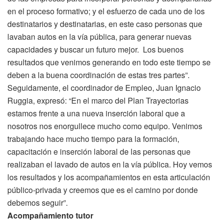
en el proceso formativo; y el esfuerzo de cada uno de los
destinatarios y destinatarias, en este caso personas que
lavaban autos en la vía pública, para generar nuevas
capacidades y buscar un futuro mejor. Los buenos
resultados que venimos generando en todo este tiempo se
deben a la buena coordinación de estas tres partes”.
Seguidamente, el coordinador de Empleo, Juan Ignacio
Ruggia, expresó: “En el marco del Plan Trayectorias
estamos frente a una nueva inserción laboral que a
nosotros nos enorgullece mucho como equipo. Venimos
trabajando hace mucho tiempo para la formación,
capacitación e inserción laboral de las personas que
realizaban el lavado de autos en la vía pública. Hoy vemos
los resultados y los acompañamientos en esta articulación
público-privada y creemos que es el camino por donde
debemos seguir”.
Acompañamiento tutor