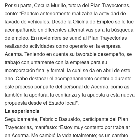
Por su parte, Cecilia Murillo, tutora del Plan Trayectorias,
contó: “Fabricio anteriormente realizaba la actividad de
lavado de vehículos. Desde la Oficina de Empleo se lo fue
acompañando en diferentes alternativas para la búsqueda
de empleo. En noviembre se sumó al Plan Trayectorias
realizando actividades como operario en la empresa
Acerma. Teniendo en cuenta su favorable desempeño, se
trabajó conjuntamente con la empresa para su
incorporación final y formal, la cual se da en abril de este
año. Cabe destacar el acompañamiento continuo durante
este proceso por parte del personal de Acerma, como así
también la apertura, la confianza y la apuesta a esta nueva
propuesta desde el Estado local”.
La experiencia
Seguidamente, Fabricio Basualdo, participante del Plan
Trayectorias, manifestó: “Estoy muy contento por trabajar
en Acerma. Me cambió la vida totalmente; es un cambio