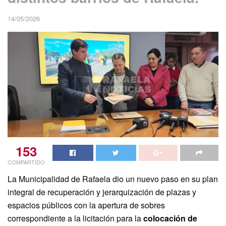
14/05/2026
153
COMPARTIDO
La Municipalidad de Rafaela dio un nuevo paso en su plan
integral de recuperación y jerarquización de plazas y
espacios públicos con la apertura de sobres
correspondiente a la licitación para la
colocación de