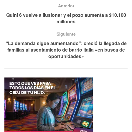
Anteriot
Quini 6 vuelve a ilusionar y el pozo aumenta a $10.100
millones
Siguiente
“La demanda sigue aumentando”: creció la llegada de
familias al asentamiento de barrio Italia «en busca de
oportunidades»