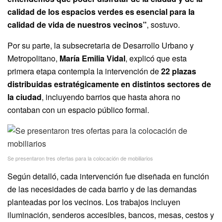
calidad de los espacios verdes es esencial para la
calidad de vida de nuestros vecinos”
, sostuvo.
Por su parte, la subsecretaria de Desarrollo Urbano y
Metropolitano,
María Emilia Vidal
, explicó que esta
primera etapa contempla la intervención de
22 plazas
distribuidas estratégicamente en distintos sectores de
la ciudad
, incluyendo barrios que hasta ahora no
contaban con un espacio público formal.
Se presentaron tres ofertas para la colocación de mobiliarios
Según detalló, cada intervención fue diseñada en función
de las necesidades de cada barrio y de las demandas
planteadas por los vecinos. Los trabajos incluyen
iluminación, senderos accesibles, bancos, mesas, cestos y