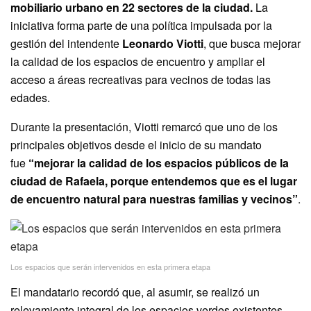
mobiliario urbano en 22 sectores de la ciudad.
La
iniciativa forma parte de una política impulsada por la
gestión del intendente
Leonardo Viotti
, que busca mejorar
la calidad de los espacios de encuentro y ampliar el
acceso a áreas recreativas para vecinos de todas las
edades.
Durante la presentación, Viotti remarcó que uno de los
principales objetivos desde el inicio de su mandato
fue
“mejorar la calidad de los espacios públicos de la
ciudad de Rafaela, porque entendemos que es el lugar
de encuentro natural para nuestras familias y vecinos”
.
Los espacios que serán intervenidos en esta primera etapa
El mandatario recordó que, al asumir, se realizó un
relevamiento integral de los espacios verdes existentes