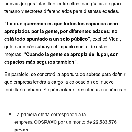
nuevos juegos infantiles, entre ellos mangrullos de gran
tamaño y sectores diferenciados para distintas edades.
“Lo que queremos es que todos los espacios sean
apropiados por la gente, por diferentes edades; no
está todo apuntado a un solo público”
, explicó Vidal,
quien además subrayó el impacto social de estas
mejoras:
“Cuando la gente se apropia del lugar, son
espacios más seguros también”
.
En paralelo, se concretó la apertura de sobres para definir
qué empresa tendrá a cargo la colocación del nuevo
mobiliario urbano. Se presentaron tres ofertas económicas:
La primera oferta corresponde a la
empresa
COSPAVC
por un monto de
22.583.576
pesos.