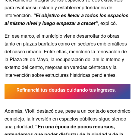
para evaluar su estado y establecer prioridades de
intervención.
“El objetivo es llevar a todos los espacios
al mismo nivel y luego empezar a crecer”
, explicó.
En ese marco, el municipio viene desarrollando obras
tanto en plazas barriales como en sectores emblemáticos
del casco urbano. Entre ellas, mencionó la renovación de
la Plaza 25 de Mayo, la recuperación del anillo interno y
externo del centro, mejoras en veredas céntricas y la
intervención sobre estructuras históricas pendientes.
Además, Viotti destacó que, pese a un contexto económico
complejo, la inversión en espacios públicos sigue siendo
una prioridad.
“En una época de pocos recursos,
entendemos que poder disfrutar de la ciudad y de la