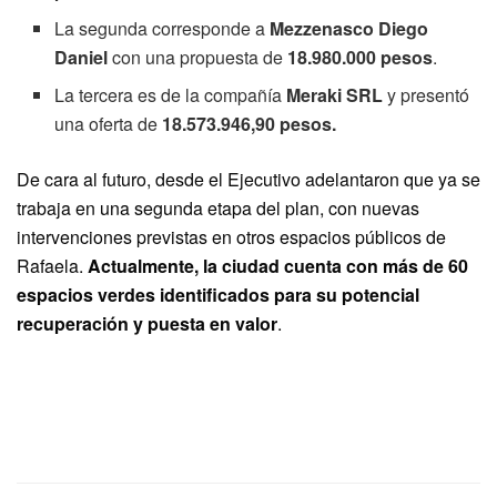
La segunda corresponde a
Mezzenasco Diego
Daniel
con una propuesta de
18.980.000 pesos
.
La tercera es de la compañía
Meraki SRL
y presentó
una oferta de
18.573.946,90 pesos.
De cara al futuro, desde el Ejecutivo adelantaron que ya se
trabaja en una segunda etapa del plan, con nuevas
intervenciones previstas en otros espacios públicos de
Rafaela.
Actualmente, la ciudad cuenta con más de 60
espacios verdes identificados para su potencial
recuperación y puesta en valor
.