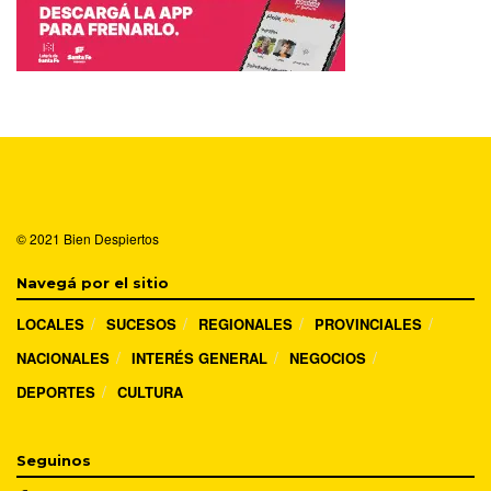
© 2021
Bien Despiertos
Navegá por el sitio
LOCALES
SUCESOS
REGIONALES
PROVINCIALES
NACIONALES
INTERÉS GENERAL
NEGOCIOS
DEPORTES
CULTURA
Seguinos