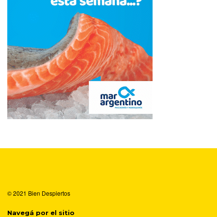
© 2021
Bien Despiertos
Navegá por el sitio