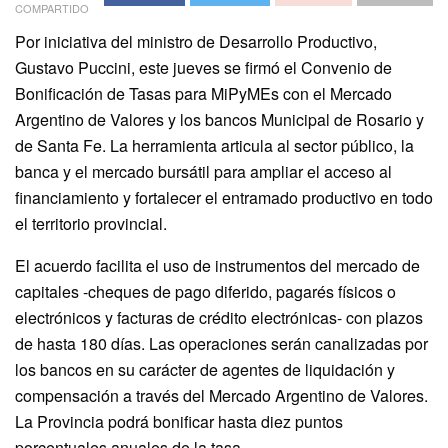
COMPARTIDO
Por iniciativa del ministro de Desarrollo Productivo,
Gustavo Puccini, este jueves se firmó el Convenio de
Bonificación de Tasas para MiPyMEs con el Mercado
Argentino de Valores y los bancos Municipal de Rosario y
de Santa Fe. La herramienta articula al sector público, la
banca y el mercado bursátil para ampliar el acceso al
financiamiento y fortalecer el entramado productivo en todo
el territorio provincial.
El acuerdo facilita el uso de instrumentos del mercado de
capitales -cheques de pago diferido, pagarés físicos o
electrónicos y facturas de crédito electrónicas- con plazos
de hasta 180 días. Las operaciones serán canalizadas por
los bancos en su carácter de agentes de liquidación y
compensación a través del Mercado Argentino de Valores.
La Provincia podrá bonificar hasta diez puntos
porcentuales anuales de la tasa.