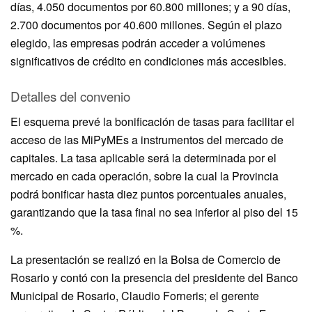
días, 4.050 documentos por 60.800 millones; y a 90 días,
2.700 documentos por 40.600 millones. Según el plazo
elegido, las empresas podrán acceder a volúmenes
significativos de crédito en condiciones más accesibles.
Detalles del convenio
El esquema prevé la bonificación de tasas para facilitar el
acceso de las MiPyMEs a instrumentos del mercado de
capitales. La tasa aplicable será la determinada por el
mercado en cada operación, sobre la cual la Provincia
podrá bonificar hasta diez puntos porcentuales anuales,
garantizando que la tasa final no sea inferior al piso del 15
%.
La presentación se realizó en la Bolsa de Comercio de
Rosario y contó con la presencia del presidente del Banco
Municipal de Rosario, Claudio Forneris; el gerente