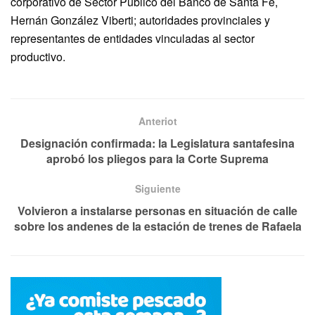
corporativo de Sector Público del Banco de Santa Fe,
Hernán González Viberti; autoridades provinciales y
representantes de entidades vinculadas al sector
productivo.
Anteriot
Designación confirmada: la Legislatura santafesina
aprobó los pliegos para la Corte Suprema
Siguiente
Volvieron a instalarse personas en situación de calle
sobre los andenes de la estación de trenes de Rafaela