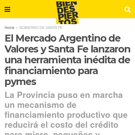
Home
GOBIERNO DE SANTA FE
El Mercado Argentino de
Valores y Santa Fe lanzaron
una herramienta inédita de
financiamiento para
pymes
La Provincia puso en marcha
un mecanismo de
financiamiento productivo que
reducirá el costo del crédito
para micro, pequeñas y