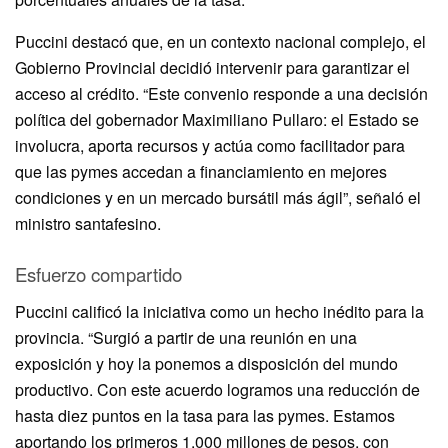
Puccini destacó que, en un contexto nacional complejo, el
Gobierno Provincial decidió intervenir para garantizar el
acceso al crédito. “Este convenio responde a una decisión
política del gobernador Maximiliano Pullaro: el Estado se
involucra, aporta recursos y actúa como facilitador para
que las pymes accedan a financiamiento en mejores
condiciones y en un mercado bursátil más ágil”, señaló el
ministro santafesino.
Esfuerzo compartido
Puccini calificó la iniciativa como un hecho inédito para la
provincia. “Surgió a partir de una reunión en una
exposición y hoy la ponemos a disposición del mundo
productivo. Con este acuerdo logramos una reducción de
hasta diez puntos en la tasa para las pymes. Estamos
aportando los primeros 1.000 millones de pesos, con