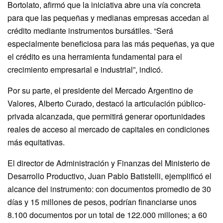
Bortolato, afirmó que la iniciativa abre una vía concreta
para que las pequeñas y medianas empresas accedan al
crédito mediante instrumentos bursátiles. “Será
especialmente beneficiosa para las más pequeñas, ya que
el crédito es una herramienta fundamental para el
crecimiento empresarial e industrial”, indicó.
Por su parte, el presidente del Mercado Argentino de
Valores, Alberto Curado, destacó la articulación público-
privada alcanzada, que permitirá generar oportunidades
reales de acceso al mercado de capitales en condiciones
más equitativas.
El director de Administración y Finanzas del Ministerio de
Desarrollo Productivo, Juan Pablo Batistelli, ejemplificó el
alcance del instrumento: con documentos promedio de 30
días y 15 millones de pesos, podrían financiarse unos
8.100 documentos por un total de 122.000 millones; a 60