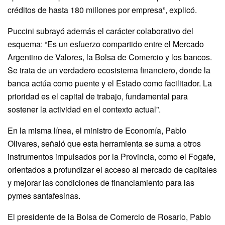
créditos de hasta 180 millones por empresa”, explicó.
Puccini subrayó además el carácter colaborativo del
esquema: “Es un esfuerzo compartido entre el Mercado
Argentino de Valores, la Bolsa de Comercio y los bancos.
Se trata de un verdadero ecosistema financiero, donde la
banca actúa como puente y el Estado como facilitador. La
prioridad es el capital de trabajo, fundamental para
sostener la actividad en el contexto actual”.
En la misma línea, el ministro de Economía, Pablo
Olivares, señaló que esta herramienta se suma a otros
instrumentos impulsados por la Provincia, como el Fogafe,
orientados a profundizar el acceso al mercado de capitales
y mejorar las condiciones de financiamiento para las
pymes santafesinas.
El presidente de la Bolsa de Comercio de Rosario, Pablo