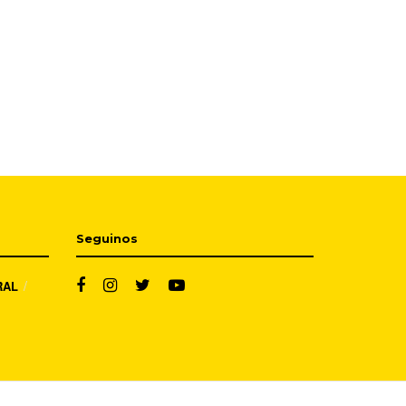
Seguinos
RAL