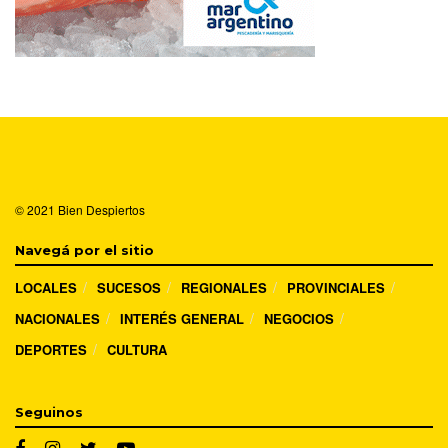
© 2021
Bien Despiertos
Navegá por el sitio
LOCALES
SUCESOS
REGIONALES
PROVINCIALES
NACIONALES
INTERÉS GENERAL
NEGOCIOS
DEPORTES
CULTURA
Seguinos