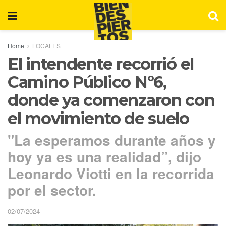
Home
LOCALES
El intendente recorrió el
Camino Público Nº6,
donde ya comenzaron con
el movimiento de suelo
"La esperamos durante años y
hoy ya es una realidad”, dijo
Leonardo Viotti en la recorrida
por el sector.
02/07/2024