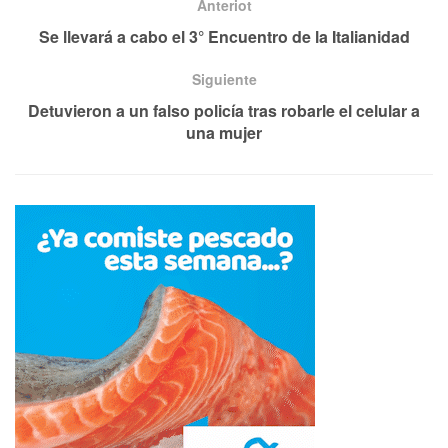
Anteriot
Se llevará a cabo el 3° Encuentro de la Italianidad
Siguiente
Detuvieron a un falso policía tras robarle el celular a
una mujer