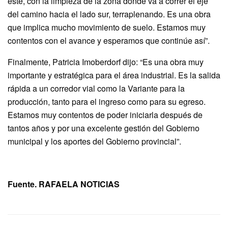
este, con la limpieza de la zona donde va a correr el eje
del camino hacia el lado sur, terraplenando. Es una obra
que implica mucho movimiento de suelo. Estamos muy
contentos con el avance y esperamos que continúe así”.
Finalmente, Patricia Imoberdorf dijo: “Es una obra muy
importante y estratégica para el área industrial. Es la salida
rápida a un corredor vial como la Variante para la
producción, tanto para el ingreso como para su egreso.
Estamos muy contentos de poder iniciarla después de
tantos años y por una excelente gestión del Gobierno
municipal y los aportes del Gobierno provincial”.
Fuente. RAFAELA NOTICIAS