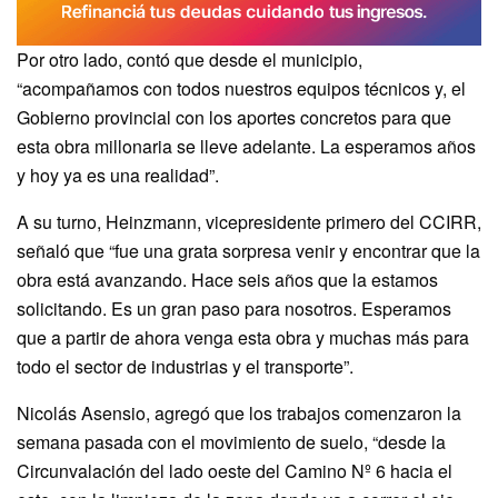
Por otro lado, contó que desde el municipio,
“acompañamos con todos nuestros equipos técnicos y, el
Gobierno provincial con los aportes concretos para que
esta obra millonaria se lleve adelante. La esperamos años
y hoy ya es una realidad”.
A su turno, Heinzmann, vicepresidente primero del CCIRR,
señaló que “fue una grata sorpresa venir y encontrar que la
obra está avanzando. Hace seis años que la estamos
solicitando. Es un gran paso para nosotros. Esperamos
que a partir de ahora venga esta obra y muchas más para
todo el sector de industrias y el transporte”.
Nicolás Asensio, agregó que los trabajos comenzaron la
semana pasada con el movimiento de suelo, “desde la
Circunvalación del lado oeste del Camino Nº 6 hacia el