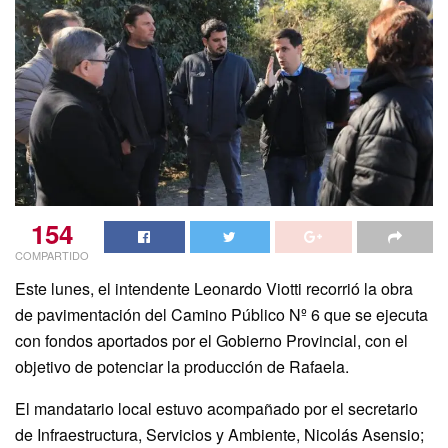
154
COMPARTIDO
Este lunes, el intendente Leonardo Viotti recorrió la obra
de pavimentación del Camino Público Nº 6 que se ejecuta
con fondos aportados por el Gobierno Provincial, con el
objetivo de potenciar la producción de Rafaela.
El mandatario local estuvo acompañado por el secretario
de Infraestructura, Servicios y Ambiente, Nicolás Asensio;