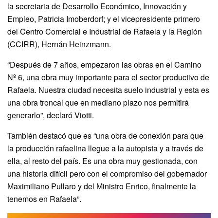
la secretaria de Desarrollo Económico, Innovación y
Empleo, Patricia Imoberdorf; y el vicepresidente primero
del Centro Comercial e Industrial de Rafaela y la Región
(CCIRR), Hernán Heinzmann.
“Después de 7 años, empezaron las obras en el Camino
Nº 6, una obra muy importante para el sector productivo de
Rafaela. Nuestra ciudad necesita suelo industrial y esta es
una obra troncal que en mediano plazo nos permitirá
generarlo”, declaró Viotti.
También destacó que es “una obra de conexión para que
la producción rafaelina llegue a la autopista y a través de
ella, al resto del país. Es una obra muy gestionada, con
una historia difícil pero con el compromiso del gobernador
Maximiliano Pullaro y del Ministro Enrico, finalmente la
tenemos en Rafaela”.