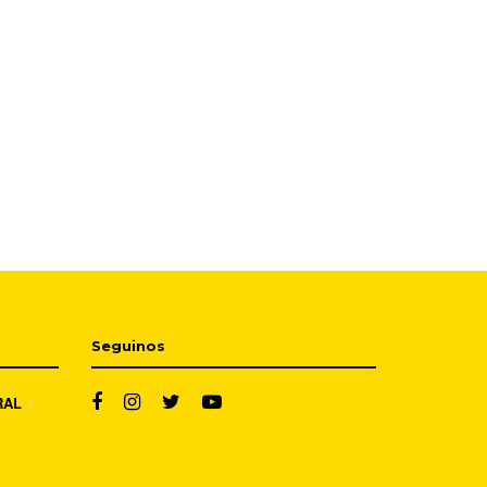
Seguinos
RAL