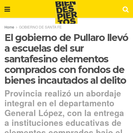
Home
GOBIERNO DE SANTA FE
El gobierno de Pullaro llevó
a escuelas del sur
santafesino elementos
comprados con fondos de
bienes incautados al delito
Provincia realizó un abordaje
integral en el departamento
General López, con la entrega
a instituciones educativas de
elementos comprados bajo el