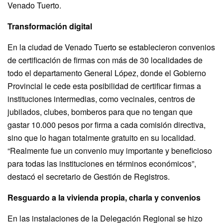
Venado Tuerto.
Transformación digital
En la ciudad de Venado Tuerto se establecieron convenios
de certificación de firmas con más de 30 localidades de
todo el departamento General López, donde el Gobierno
Provincial le cede esta posibilidad de certificar firmas a
instituciones intermedias, como vecinales, centros de
jubilados, clubes, bomberos para que no tengan que
gastar 10.000 pesos por firma a cada comisión directiva,
sino que lo hagan totalmente gratuito en su localidad.
“Realmente fue un convenio muy importante y beneficioso
para todas las instituciones en términos económicos”,
destacó el secretario de Gestión de Registros.
Resguardo a la vivienda propia, charla y convenios
En las instalaciones de la Delegación Regional se hizo