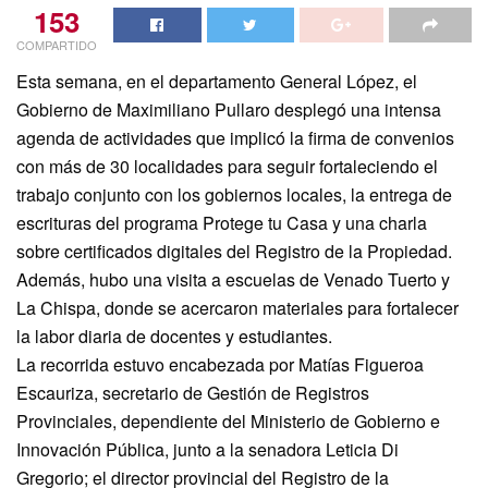
153
COMPARTIDO
Esta semana, en el departamento General López, el
Gobierno de Maximiliano Pullaro desplegó una intensa
agenda de actividades que implicó la firma de convenios
con más de 30 localidades para seguir fortaleciendo el
trabajo conjunto con los gobiernos locales, la entrega de
escrituras del programa Protege tu Casa y una charla
sobre certificados digitales del Registro de la Propiedad.
Además, hubo una visita a escuelas de Venado Tuerto y
La Chispa, donde se acercaron materiales para fortalecer
la labor diaria de docentes y estudiantes.
La recorrida estuvo encabezada por Matías Figueroa
Escauriza, secretario de Gestión de Registros
Provinciales, dependiente del Ministerio de Gobierno e
Innovación Pública, junto a la senadora Leticia Di
Gregorio; el director provincial del Registro de la