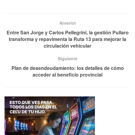
Anteriot
Entre San Jorge y Carlos Pellegrini, la gestión Pullaro
transforma y repavimenta la Ruta 13 para mejorar la
circulación vehicular
Siguiente
Plan de desendeudamiento: los detalles de cómo
acceder al beneficio provincial