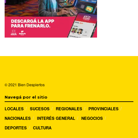
© 2021
Bien Despiertos
Navegá por el sitio
LOCALES
SUCESOS
REGIONALES
PROVINCIALES
NACIONALES
INTERÉS GENERAL
NEGOCIOS
DEPORTES
CULTURA