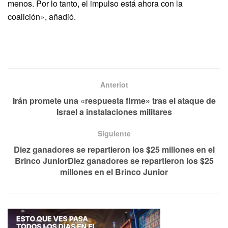
menos. Por lo tanto, el impulso está ahora con la
coalición», añadió.
Anteriot
Irán promete una «respuesta firme» tras el ataque de
Israel a instalaciones militares
Siguiente
Diez ganadores se repartieron los $25 millones en el
Brinco JuniorDiez ganadores se repartieron los $25
millones en el Brinco Junior