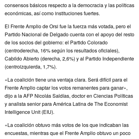
consensos básicos respecto a la democracia y las políticas
económicas, así como instituciones fuertes.
El Frente Amplio de Orsi fue la fuerza más votada, pero el
Partido Nacional de Delgado cuenta con el apoyo del resto
de los socios del gobierno: el Partido Colorado
(centroderecha, 16% según los resultados oficiales),
Cabildo Abierto (derecha, 2,6%) y al Partido Independiente
(centroizquierda, 1,7%).
«La coalición tiene una ventaja clara. Será difícil para el
Frente Amplio captar los votos remanentes para ganar»,
dijo a la AFP Nicolás Saldías, doctor en Ciencias Políticas
y analista senior para América Latina de The Economist
Intelligence Unit (EIU).
«La coalición obtuvo más votos de los que indicaban las
encuestas, mientras que el Frente Amplio obtuvo un poco