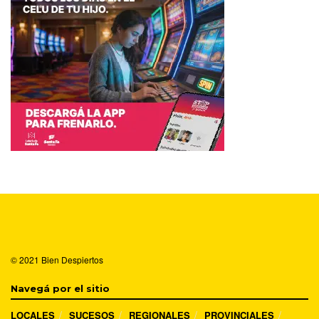
© 2021
Bien Despiertos
Navegá por el sitio
LOCALES
SUCESOS
REGIONALES
PROVINCIALES