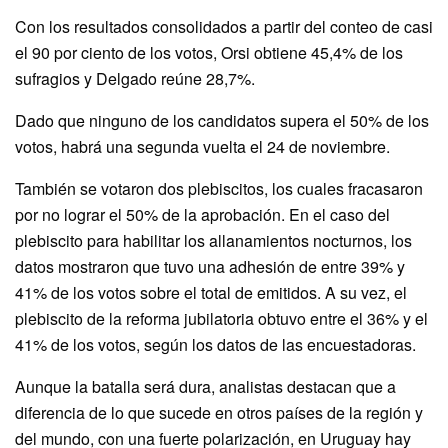
Con los resultados consolidados a partir del conteo de casi
el 90 por ciento de los votos, Orsi obtiene 45,4% de los
sufragios y Delgado reúne 28,7%.
Dado que ninguno de los candidatos supera el 50% de los
votos, habrá una segunda vuelta el 24 de noviembre.
También se votaron dos plebiscitos, los cuales fracasaron
por no lograr el 50% de la aprobación. En el caso del
plebiscito para habilitar los allanamientos nocturnos, los
datos mostraron que tuvo una adhesión de entre 39% y
41% de los votos sobre el total de emitidos. A su vez, el
plebiscito de la reforma jubilatoria obtuvo entre el 36% y el
41% de los votos, según los datos de las encuestadoras.
Aunque la batalla será dura, analistas destacan que a
diferencia de lo que sucede en otros países de la región y
del mundo, con una fuerte polarización, en Uruguay hay