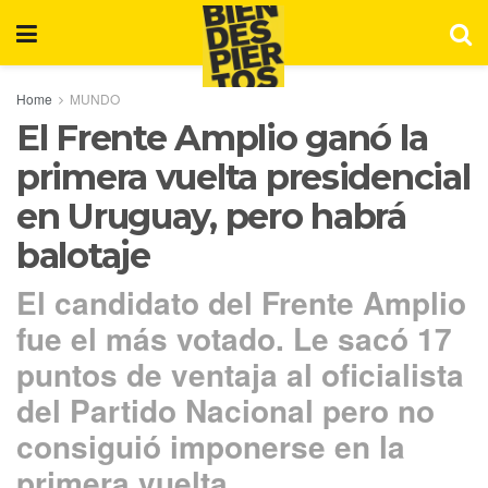
Home
MUNDO
El Frente Amplio ganó la
primera vuelta presidencial
en Uruguay, pero habrá
balotaje
El candidato del Frente Amplio
fue el más votado. Le sacó 17
puntos de ventaja al oficialista
del Partido Nacional pero no
consiguió imponerse en la
primera vuelta.