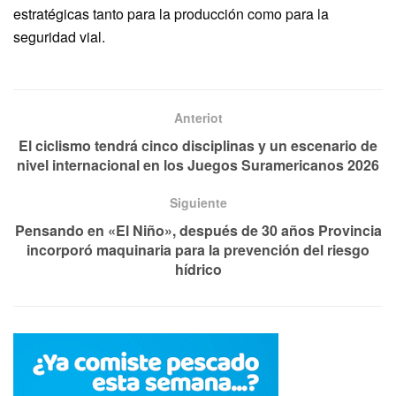
estratégicas tanto para la producción como para la
seguridad vial.
Anteriot
El ciclismo tendrá cinco disciplinas y un escenario de
nivel internacional en los Juegos Suramericanos 2026
Siguiente
Pensando en «El Niño», después de 30 años Provincia
incorporó maquinaria para la prevención del riesgo
hídrico