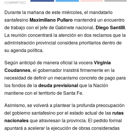
COMPARTIDO
Durante la mañana de este miércoles, el mandatario
santafesino
Maximiliano Pullaro
mantendrá un encuentro
de trabajo con el jefe de Gabinete nacional,
Diego Santilli
.
La reunión concentrará la atención en dos reclamos que la
administración provincial considera prioritarios dentro de
su agenda política.
Según anticipó de manera oficial la vocera
Virginia
Coudannes
, el gobernador insistirá firmemente en la
necesidad de definir un mecanismo concreto de pago para
los fondos de la
deuda previsional
que la Nación
mantiene con el territorio de Santa Fe.
Asimismo, se volverá a plantear la profunda preocupación
del gobierno santafesino por el estado actual de las
rutas
nacionales
que atraviesan la provincia. El pedido formal
apuntará a acelerar la ejecución de obras consideradas