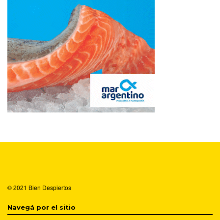
© 2021
Bien Despiertos
Navegá por el sitio