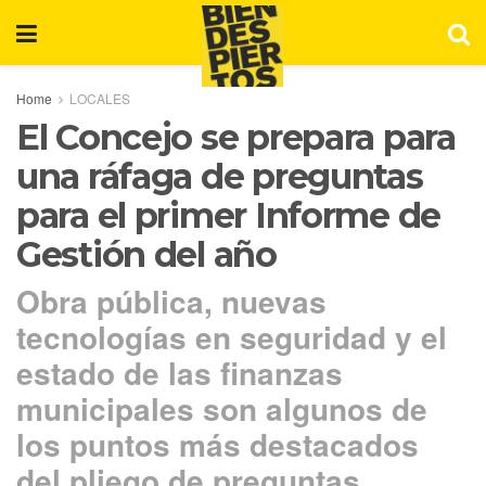
Home
LOCALES
El Concejo se prepara para
una ráfaga de preguntas
para el primer Informe de
Gestión del año
Obra pública, nuevas
tecnologías en seguridad y el
estado de las finanzas
municipales son algunos de
los puntos más destacados
del pliego de preguntas