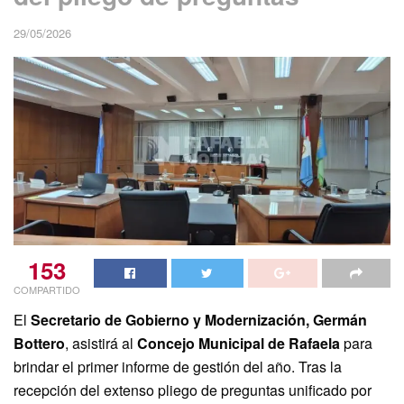
29/05/2026
153
COMPARTIDO
El
Secretario de Gobierno y Modernización, Germán
Bottero
, asistirá al
Concejo Municipal de Rafaela
para
brindar el primer informe de gestión del año. Tras la
recepción del extenso pliego de preguntas unificado por