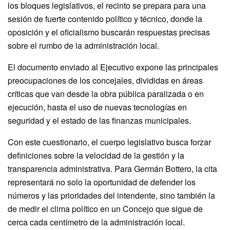
los bloques legislativos, el recinto se prepara para una
sesión de fuerte contenido político y técnico, donde la
oposición y el oficialismo buscarán respuestas precisas
sobre el rumbo de la administración local.
El documento enviado al Ejecutivo expone las principales
preocupaciones de los concejales, divididas en áreas
críticas que van desde la obra pública paralizada o en
ejecución, hasta el uso de nuevas tecnologías en
seguridad y el estado de las finanzas municipales.
Con este cuestionario, el cuerpo legislativo busca forzar
definiciones sobre la velocidad de la gestión y la
transparencia administrativa. Para Germán Bottero, la cita
representará no solo la oportunidad de defender los
números y las prioridades del intendente, sino también la
de medir el clima político en un Concejo que sigue de
cerca cada centímetro de la administración local.