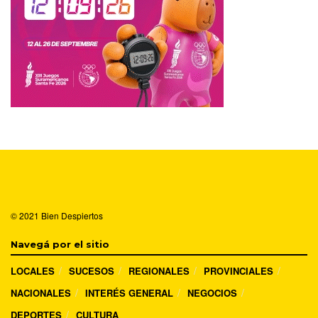
© 2021
Bien Despiertos
Navegá por el sitio
LOCALES
SUCESOS
REGIONALES
PROVINCIALES
NACIONALES
INTERÉS GENERAL
NEGOCIOS
DEPORTES
CULTURA