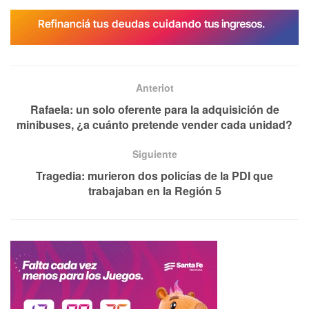
Anteriot
Rafaela: un solo oferente para la adquisición de
minibuses, ¿a cuánto pretende vender cada unidad?
Siguiente
Tragedia: murieron dos policías de la PDI que
trabajaban en la Región 5