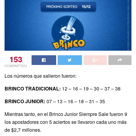
153
COMPARTIDO
Los números que salieron fueron:
BRINCO TRADICIONAL:
12 – 16 – 19 – 30 – 37 – 38
BRINCO JUNIOR:
07 – 13 – 16 – 18 – 31 – 35
Mientras tanto, en el Brinco Junior Siempre Sale fueron 9
los apostadores con 5 aciertos se llevaron cada uno más
de $2,7 millones.