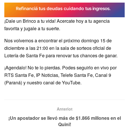
¡Dale un Brinco a tu vida! Acercate hoy a tu agencia
favorita y jugale a tu suerte.
Nos volvemos a encontrar el próximo domingo 15 de
diciembre a las 21:00 en la sala de sorteos oficial de
Lotería de Santa Fe para renovar tus chances de ganar.
¡Agendalo! No te lo pierdas. Podes seguirlo en vivo por
RTS Santa Fe, IP Noticias, Telefe Santa Fe, Canal 9
(Paraná) y nuestro canal de YouTube.
Anteriot
¡Un apostador se llevó más de $1.866 millones en el
Quini!