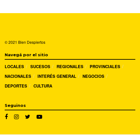
© 2021
Bien Despiertos
Navegá por el sitio
LOCALES
SUCESOS
REGIONALES
PROVINCIALES
NACIONALES
INTERÉS GENERAL
NEGOCIOS
DEPORTES
CULTURA
Seguinos