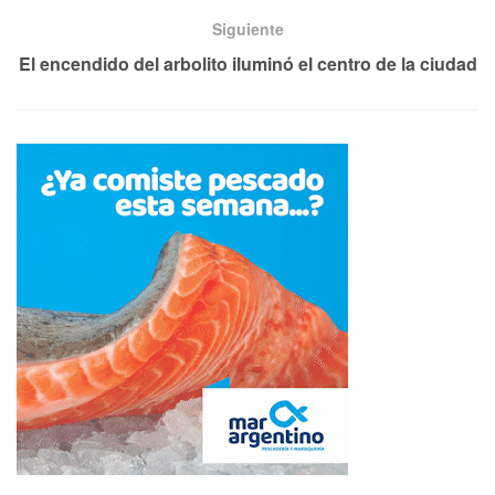
Siguiente
El encendido del arbolito iluminó el centro de la ciudad