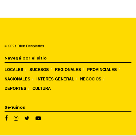
© 2021
Bien Despiertos
Navegá por el sitio
LOCALES
SUCESOS
REGIONALES
PROVINCIALES
NACIONALES
INTERÉS GENERAL
NEGOCIOS
DEPORTES
CULTURA
Seguinos