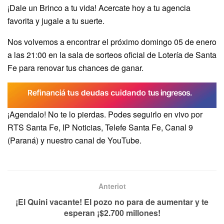
¡Dale un Brinco a tu vida! Acercate hoy a tu agencia
favorita y jugale a tu suerte.
Nos volvemos a encontrar el próximo domingo 05 de enero
a las 21:00 en la sala de sorteos oficial de Lotería de Santa
Fe para renovar tus chances de ganar.
¡Agendalo! No te lo pierdas. Podes seguirlo en vivo por
RTS Santa Fe, IP Noticias, Telefe Santa Fe, Canal 9
(Paraná) y nuestro canal de YouTube.
Anteriot
¡El Quini vacante! El pozo no para de aumentar y te
esperan ¡$2.700 millones!