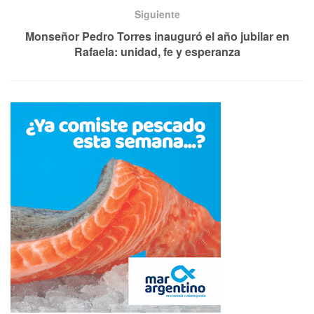
Siguiente
Monseñor Pedro Torres inauguró el año jubilar en
Rafaela: unidad, fe y esperanza