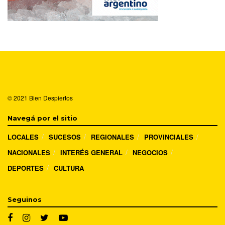
© 2021
Bien Despiertos
Navegá por el sitio
LOCALES
SUCESOS
REGIONALES
PROVINCIALES
NACIONALES
INTERÉS GENERAL
NEGOCIOS
DEPORTES
CULTURA
Seguinos