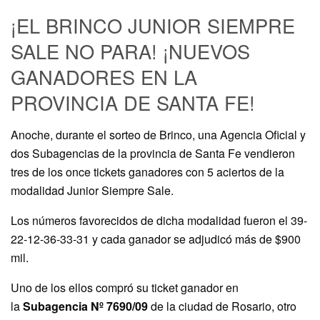
¡EL BRINCO JUNIOR SIEMPRE
SALE NO PARA! ¡NUEVOS
GANADORES EN LA
PROVINCIA DE SANTA FE!
Anoche, durante el sorteo de Brinco, una Agencia Oficial y
dos Subagencias de la provincia de Santa Fe vendieron
tres de los once tickets ganadores con 5 aciertos de la
modalidad Junior Siempre Sale.
Los números favorecidos de dicha modalidad fueron el 39-
22-12-36-33-31 y cada ganador se adjudicó más de $900
mil.
Uno de los ellos compró su ticket ganador en
la
Subagencia Nº 7690/09
de la ciudad de Rosario, otro