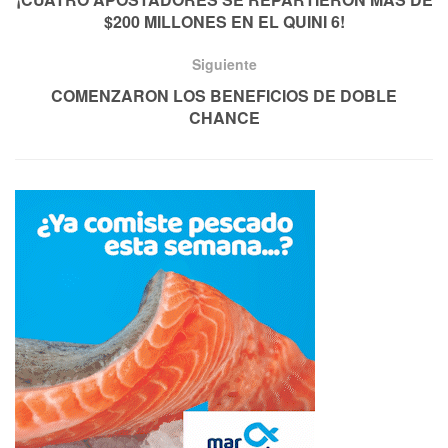
$200 MILLONES EN EL QUINI 6!
Siguiente
COMENZARON LOS BENEFICIOS DE DOBLE
CHANCE