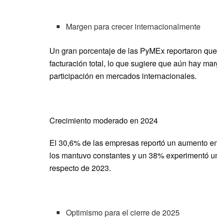
Margen para crecer internacionalmente
Un gran porcentaje de las PyMEx reportaron qu
facturación total, lo que sugiere que aún hay m
participación en mercados internacionales.
Crecimiento moderado en 2024
El 30,6% de las empresas reportó un aumento en
los mantuvo constantes y un 38% experimentó un
respecto de 2023.
Optimismo para el cierre de 2025