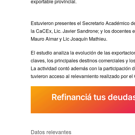
exportable provincial.
Estuvieron presentes el Secretario Académico d
la CaCEx, Lic. Javier Sandrone; y los docentes e 
Mauro Aimar y Lic Joaquín Mathieu.
El estudio analiza la evolución de las exportac
claves, los principales destinos comerciales y l
La actividad contó además con la participación 
tuvieron acceso al relevamiento realizado por el 
Datos relevantes