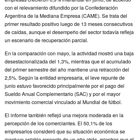
con el relevamiento difundido por la Confederación
Argentina de la Mediana Empresa (CAME). Se trata del
primer resultado positivo luego de 13 meses consecutivos
de caídas, aunque el desempeño del sector todavía refleja
un escenario de recuperación parcial.
En la comparación con mayo, la actividad mostró una baja
desestacionalizada del 1,3%, mientras que el acumulado
del primer semestre del año mantiene una retracción del
2,5%. Según la entidad empresaria, el leve repunte de
junio estuvo favorecido principalmente por el pago del
Sueldo Anual Complementario (SAC) y por el mayor
movimiento comercial vinculado al Mundial de fútbol.
El informe también reflejó una mejora moderada en la
percepción de los comerciantes. El 50,1% de los
empresarios consideró que su situación económica se
mantuvo estable respecto de un año atrás, mientras que el