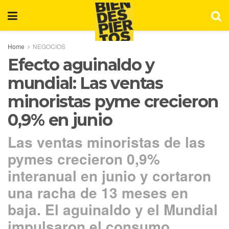
Home
NEGOCIOS
Efecto aguinaldo y
mundial: Las ventas
minoristas pyme crecieron
0,9% en junio
Las ventas minoristas de las
pymes crecieron 0,9%
interanual en junio y cortaron
una racha de 13 meses en
baja. El aguinaldo y el Mundial
impulsaron el consumo,