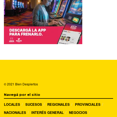
© 2021
Bien Despiertos
Navegá por el sitio
LOCALES
SUCESOS
REGIONALES
PROVINCIALES
NACIONALES
INTERÉS GENERAL
NEGOCIOS