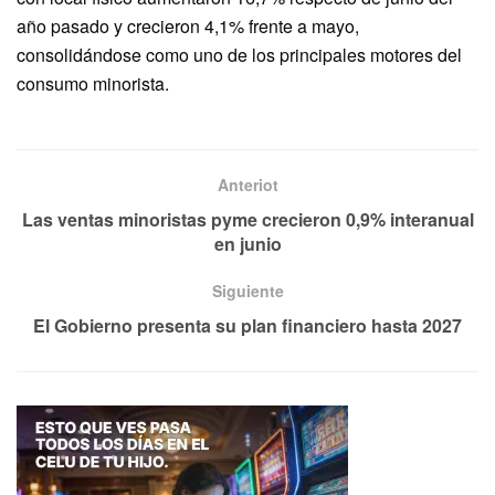
año pasado y crecieron 4,1% frente a mayo,
consolidándose como uno de los principales motores del
consumo minorista.
Anteriot
Las ventas minoristas pyme crecieron 0,9% interanual
en junio
Siguiente
El Gobierno presenta su plan financiero hasta 2027