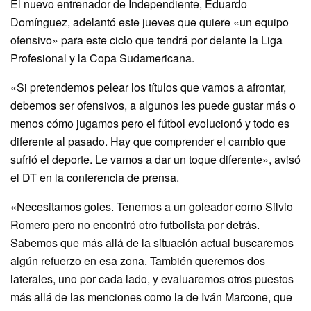
El nuevo entrenador de Independiente, Eduardo
Domínguez, adelantó este jueves que quiere «un equipo
ofensivo» para este ciclo que tendrá por delante la Liga
Profesional y la Copa Sudamericana.
«Si pretendemos pelear los títulos que vamos a afrontar,
debemos ser ofensivos, a algunos les puede gustar más o
menos cómo jugamos pero el fútbol evolucionó y todo es
diferente al pasado. Hay que comprender el cambio que
sufrió el deporte. Le vamos a dar un toque diferente», avisó
el DT en la conferencia de prensa.
«Necesitamos goles. Tenemos a un goleador como Silvio
Romero pero no encontró otro futbolista por detrás.
Sabemos que más allá de la situación actual buscaremos
algún refuerzo en esa zona. También queremos dos
laterales, uno por cada lado, y evaluaremos otros puestos
más allá de las menciones como la de Iván Marcone, que