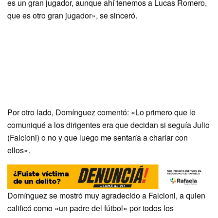
es un gran jugador, aunque ahí tenemos a Lucas Romero,
que es otro gran jugador», se sinceró.
Por otro lado, Domínguez comentó: «Lo primero que le
comuniqué a los dirigentes era que decidan si seguía Julio
(Falcioni) o no y que luego me sentaría a charlar con
ellos».
Domínguez se mostró muy agradecido a Falcioni, a quien
calificó como «un padre del fútbol» por todos los