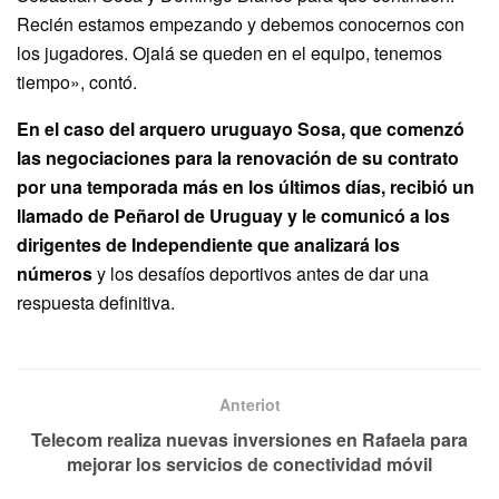
Recién estamos empezando y debemos conocernos con
los jugadores. Ojalá se queden en el equipo, tenemos
tiempo», contó.
En el caso del arquero uruguayo Sosa, que comenzó
las negociaciones para la renovación de su contrato
por una temporada más en los últimos días, recibió un
llamado de Peñarol de Uruguay y le comunicó a los
dirigentes de Independiente que analizará los
números
y los desafíos deportivos antes de dar una
respuesta definitiva.
Anteriot
Telecom realiza nuevas inversiones en Rafaela para
mejorar los servicios de conectividad móvil