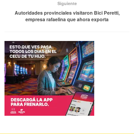
Siguiente
Autoridades provinciales visitaron Bici Peretti,
empresa rafaelina que ahora exporta