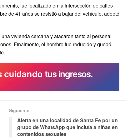
 remis, fue localizado en la intersección de calles
mbre de 41 años se resistió a bajar del vehículo, adoptó
e una vivienda cercana y atacaron tanto al personal
siones. Finalmente, el hombre fue reducido y quedó
te.
Siguiente
Alerta en una localidad de Santa Fe por un
grupo de WhatsApp que incluía a niñas en
contenidos sexuales