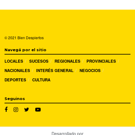
© 2021
Bien Despiertos
Navegá por el sitio
LOCALES
SUCESOS
REGIONALES
PROVINCIALES
NACIONALES
INTERÉS GENERAL
NEGOCIOS
DEPORTES
CULTURA
Seguinos
Desarrollado por