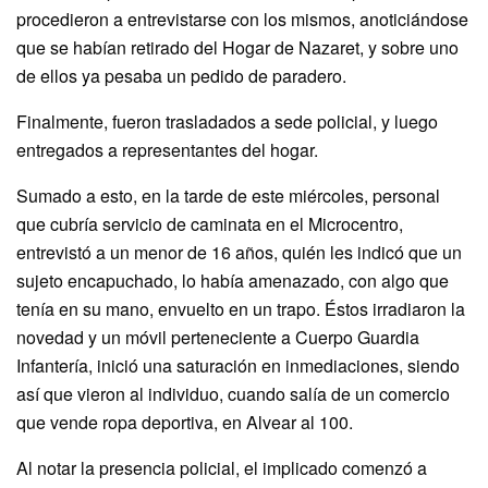
procedieron a entrevistarse con los mismos, anoticiándose
que se habían retirado del Hogar de Nazaret, y sobre uno
de ellos ya pesaba un pedido de paradero.
Finalmente, fueron trasladados a sede policial, y luego
entregados a representantes del hogar.
Sumado a esto, en la tarde de este miércoles, personal
que cubría servicio de caminata en el Microcentro,
entrevistó a un menor de 16 años, quién les indicó que un
sujeto encapuchado, lo había amenazado, con algo que
tenía en su mano, envuelto en un trapo. Éstos irradiaron la
novedad y un móvil perteneciente a Cuerpo Guardia
Infantería, inició una saturación en inmediaciones, siendo
así que vieron al individuo, cuando salía de un comercio
que vende ropa deportiva, en Alvear al 100.
Al notar la presencia policial, el implicado comenzó a