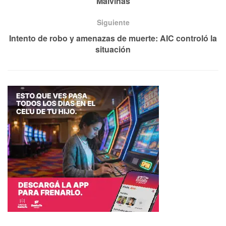
Malvinas
Siguiente
Intento de robo y amenazas de muerte: AIC controló la
situación