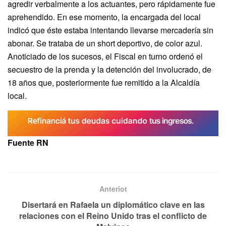
agredir verbalmente a los actuantes, pero rápidamente fue
aprehendido. En ese momento, la encargada del local
indicó que éste estaba intentando llevarse mercadería sin
abonar. Se trataba de un short deportivo, de color azul.
Anoticiado de los sucesos, el Fiscal en turno ordenó el
secuestro de la prenda y la detención del involucrado, de
18 años que, posteriormente fue remitido a la Alcaldía
local.
Fuente RN
Anteriot
Disertará en Rafaela un diplomático clave en las
relaciones con el Reino Unido tras el conflicto de