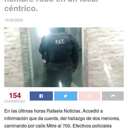
céntrico.
15/06/2023
154
COMPARTIDO
En las últimas horas Rafaela Noticias. Accedió a
información que da cuenta, del hallazgo de dos menores,
caminando por calle Mitre al 700. Efectivos policiales