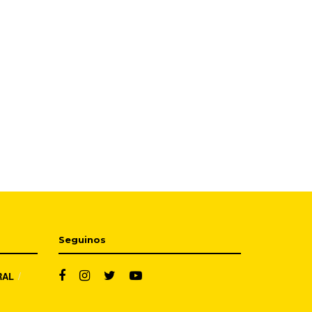
Seguinos
RAL