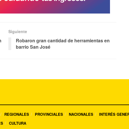
Siguiente
n
Robaron gran cantidad de herramientas en
barrio San José
REGIONALES
PROVINCIALES
NACIONALES
INTERÉS GENE
ES
CULTURA