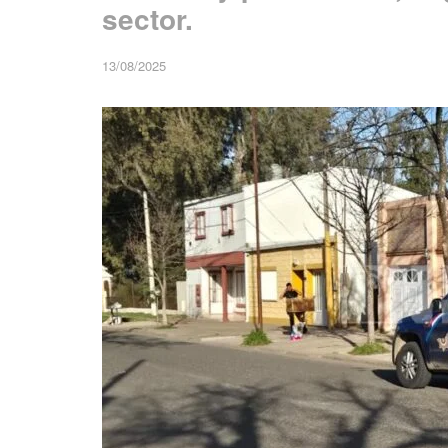
sector.
13/08/2025