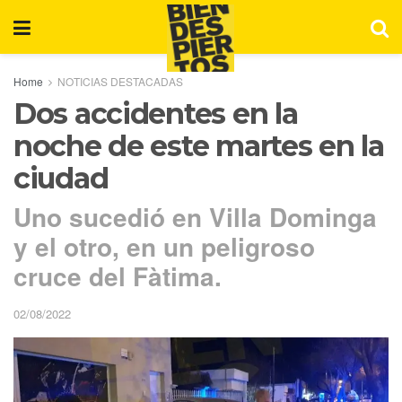
Home
NOTICIAS DESTACADAS
Dos accidentes en la
noche de este martes en la
ciudad
Uno sucedió en Villa Dominga
y el otro, en un peligroso
cruce del Fàtima.
02/08/2022