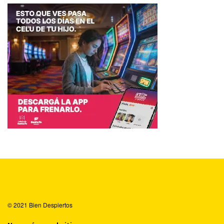
© 2021
Bien Despiertos