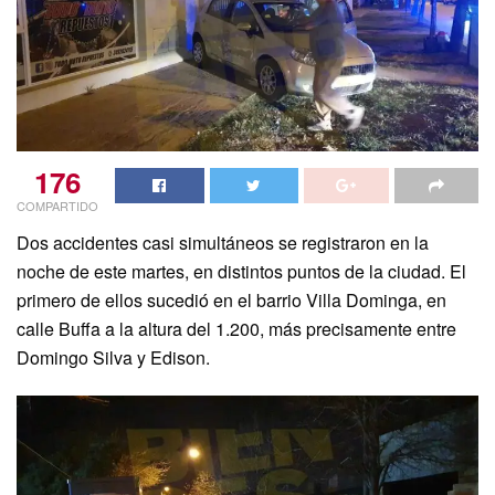
176
COMPARTIDO
Dos accidentes casi simultáneos se registraron en la
noche de este martes, en distintos puntos de la ciudad. El
primero de ellos sucedió en el barrio Villa Dominga, en
calle Buffa a la altura del 1.200, más precisamente entre
Domingo Silva y Edison.