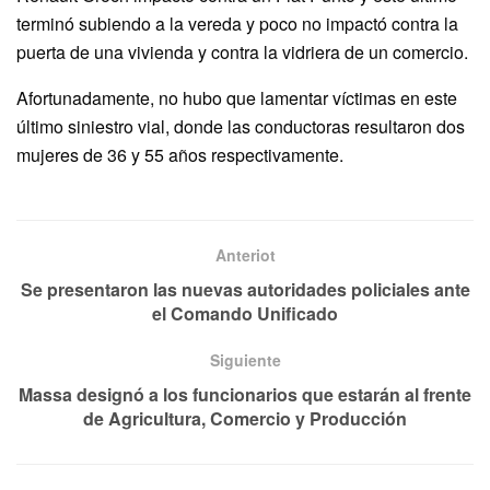
terminó subiendo a la vereda y poco no impactó contra la
puerta de una vivienda y contra la vidriera de un comercio.
Afortunadamente, no hubo que lamentar víctimas en este
último siniestro vial, donde las conductoras resultaron dos
mujeres de 36 y 55 años respectivamente.
Anteriot
Se presentaron las nuevas autoridades policiales ante
el Comando Unificado
Siguiente
Massa designó a los funcionarios que estarán al frente
de Agricultura, Comercio y Producción