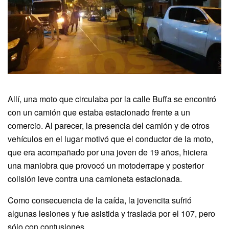
Allí, una moto que circulaba por la calle Buffa se encontró
con un camión que estaba estacionado frente a un
comercio. Al parecer, la presencia del camión y de otros
vehículos en el lugar motivó que el conductor de la moto,
que era acompañado por una joven de 19 años, hiciera
una maniobra que provocó un motoderrape y posterior
colisión leve contra una camioneta estacionada.
Como consecuencia de la caída, la jovencita sufrió
algunas lesiones y fue asistida y traslada por el 107, pero
sólo con contusiones.