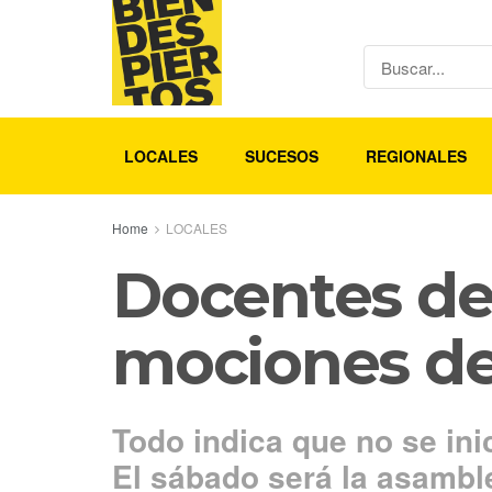
LOCALES
SUCESOS
REGIONALES
Home
LOCALES
Docentes de 
mociones de
Todo indica que no se ini
El sábado será la asamble