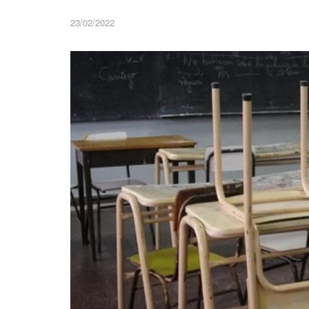
23/02/2022