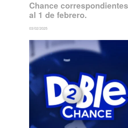
Chance correspondientes 
al 1 de febrero.
03/02/2025