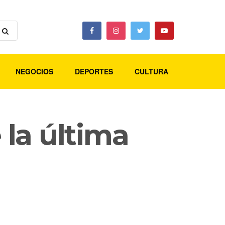
NEGOCIOS
DEPORTES
CULTURA
la última