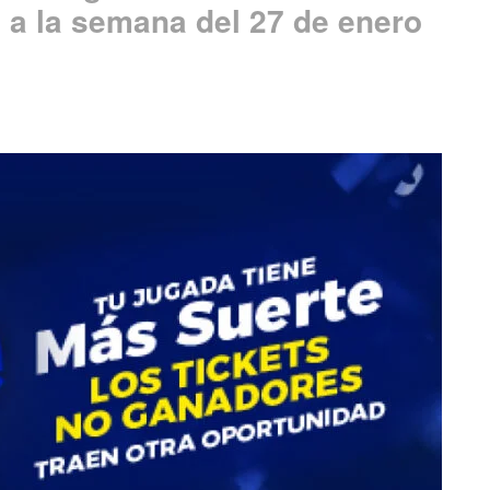
a la semana del 27 de enero