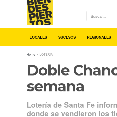
LOCALES
SUCESOS
REGIONALES
Home
LOTERÍA
Doble Chanc
semana
Lotería de Santa Fe infor
donde se vendieron los t