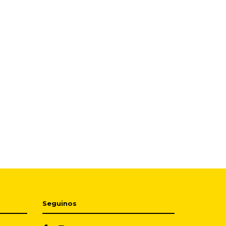
Seguinos