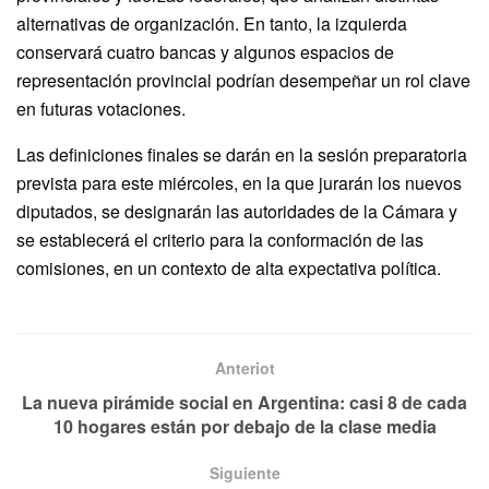
alternativas de organización. En tanto, la izquierda
conservará cuatro bancas y algunos espacios de
representación provincial podrían desempeñar un rol clave
en futuras votaciones.
Las definiciones finales se darán en la sesión preparatoria
prevista para este miércoles, en la que jurarán los nuevos
diputados, se designarán las autoridades de la Cámara y
se establecerá el criterio para la conformación de las
comisiones, en un contexto de alta expectativa política.
Anteriot
La nueva pirámide social en Argentina: casi 8 de cada
10 hogares están por debajo de la clase media
Siguiente