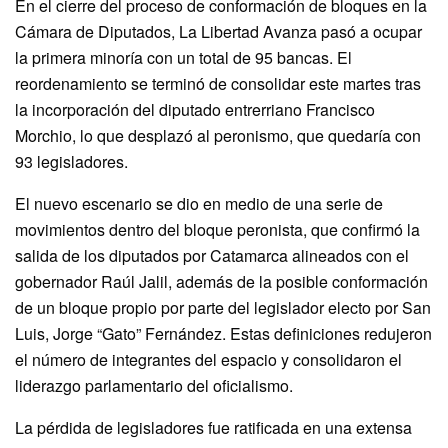
En el cierre del proceso de conformación de bloques en la
Cámara de Diputados, La Libertad Avanza pasó a ocupar
la primera minoría con un total de 95 bancas. El
reordenamiento se terminó de consolidar este martes tras
la incorporación del diputado entrerriano Francisco
Morchio, lo que desplazó al peronismo, que quedaría con
93 legisladores.
El nuevo escenario se dio en medio de una serie de
movimientos dentro del bloque peronista, que confirmó la
salida de los diputados por Catamarca alineados con el
gobernador Raúl Jalil, además de la posible conformación
de un bloque propio por parte del legislador electo por San
Luis, Jorge “Gato” Fernández. Estas definiciones redujeron
el número de integrantes del espacio y consolidaron el
liderazgo parlamentario del oficialismo.
La pérdida de legisladores fue ratificada en una extensa