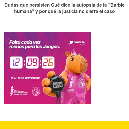
Dudas que persisten Qué dice la autopsia de la “Barbie
humana” y por qué la justicia no cierra el caso