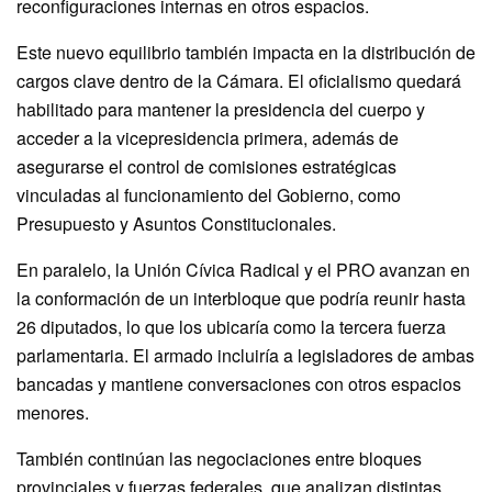
reconfiguraciones internas en otros espacios.
Este nuevo equilibrio también impacta en la distribución de
cargos clave dentro de la Cámara. El oficialismo quedará
habilitado para mantener la presidencia del cuerpo y
acceder a la vicepresidencia primera, además de
asegurarse el control de comisiones estratégicas
vinculadas al funcionamiento del Gobierno, como
Presupuesto y Asuntos Constitucionales.
En paralelo, la Unión Cívica Radical y el PRO avanzan en
la conformación de un interbloque que podría reunir hasta
26 diputados, lo que los ubicaría como la tercera fuerza
parlamentaria. El armado incluiría a legisladores de ambas
bancadas y mantiene conversaciones con otros espacios
menores.
También continúan las negociaciones entre bloques
provinciales y fuerzas federales, que analizan distintas