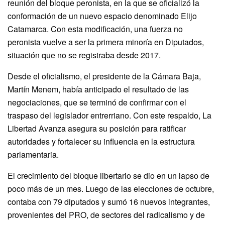
reunión del bloque peronista, en la que se oficializó la
conformación de un nuevo espacio denominado Elijo
Catamarca. Con esta modificación, una fuerza no
peronista vuelve a ser la primera minoría en Diputados,
situación que no se registraba desde 2017.
Desde el oficialismo, el presidente de la Cámara Baja,
Martín Menem, había anticipado el resultado de las
negociaciones, que se terminó de confirmar con el
traspaso del legislador entrerriano. Con este respaldo, La
Libertad Avanza asegura su posición para ratificar
autoridades y fortalecer su influencia en la estructura
parlamentaria.
El crecimiento del bloque libertario se dio en un lapso de
poco más de un mes. Luego de las elecciones de octubre,
contaba con 79 diputados y sumó 16 nuevos integrantes,
provenientes del PRO, de sectores del radicalismo y de