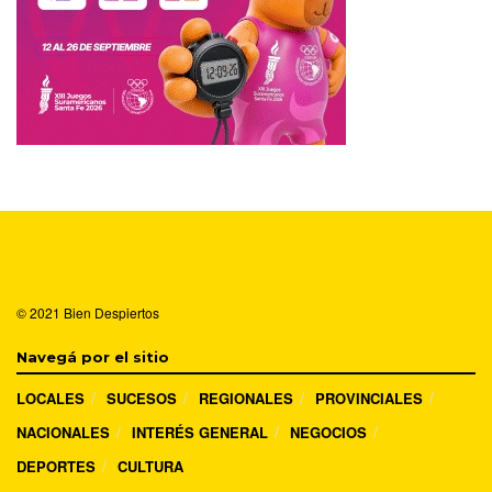
© 2021
Bien Despiertos
Navegá por el sitio
LOCALES
SUCESOS
REGIONALES
PROVINCIALES
NACIONALES
INTERÉS GENERAL
NEGOCIOS
DEPORTES
CULTURA