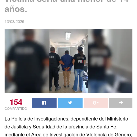
años.
13/03/2026
154
COMPARTIDO
La Policía de Investigaciones, dependiente del Ministerio
de Justicia y Seguridad de la provincia de Santa Fe,
mediante el Área de Investigación de Violencia de Género,