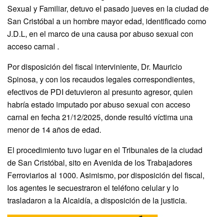
Sexual y Familiar, detuvo el pasado jueves en la ciudad de
San Cristóbal a un hombre mayor edad, identificado como
J.D.L, en el marco de una causa por abuso sexual con
acceso carnal .
Por disposición del fiscal interviniente, Dr. Mauricio
Spinosa, y con los recaudos legales correspondientes,
efectivos de PDI detuvieron al presunto agresor, quien
habría estado imputado por abuso sexual con acceso
carnal en fecha 21/12/2025, donde resultó víctima una
menor de 14 años de edad.
El procedimiento tuvo lugar en el Tribunales de la ciudad
de San Cristóbal, sito en Avenida de los Trabajadores
Ferroviarios al 1000. Asimismo, por disposición del fiscal,
los agentes le secuestraron el teléfono celular y lo
trasladaron a la Alcaidía, a disposición de la justicia.