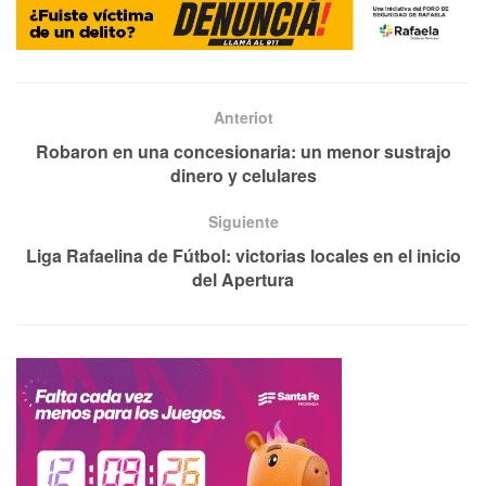
Anteriot
Robaron en una concesionaria: un menor sustrajo
dinero y celulares
Siguiente
Liga Rafaelina de Fútbol: victorias locales en el inicio
del Apertura