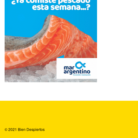
© 2021
Bien Despiertos