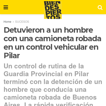
Home
SUCESOS
Detuvieron a un hombre
con una camioneta robada
en un control vehicular en
Pilar
Un control de rutina de la
Guardia Provincial en Pilar
terminó con la detención de un
hombre que conducía una
camioneta robada de Buenos
Aires. La rápida verificación