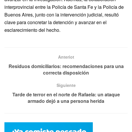
interprovincial entre la Policía de Santa Fe y la Policía de
Buenos Aires, junto con la intervención judicial, resultó
clave para concretar la detención y avanzar en el
esclarecimiento del hecho.
Anteriot
Residuos domiciliarios: recomendaciones para una
correcta disposición
Siguiente
Tarde de terror en el norte de Rafaela: un ataque
armado dejó a una persona herida