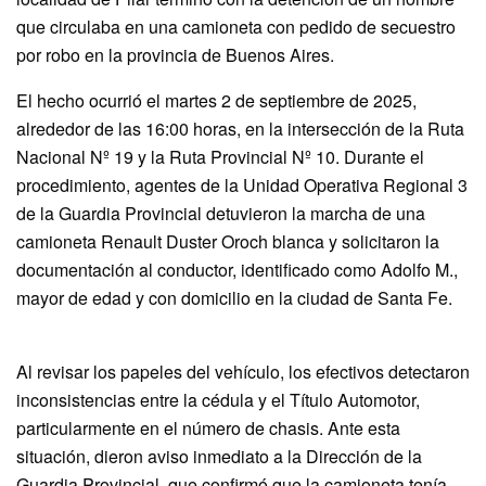
que circulaba en una camioneta con pedido de secuestro
por robo en la provincia de Buenos Aires.
El hecho ocurrió el martes 2 de septiembre de 2025,
alrededor de las 16:00 horas, en la intersección de la Ruta
Nacional Nº 19 y la Ruta Provincial Nº 10. Durante el
procedimiento, agentes de la Unidad Operativa Regional 3
de la Guardia Provincial detuvieron la marcha de una
camioneta Renault Duster Oroch blanca y solicitaron la
documentación al conductor, identificado como Adolfo M.,
mayor de edad y con domicilio en la ciudad de Santa Fe.
Al revisar los papeles del vehículo, los efectivos detectaron
inconsistencias entre la cédula y el Título Automotor,
particularmente en el número de chasis. Ante esta
situación, dieron aviso inmediato a la Dirección de la
Guardia Provincial, que confirmó que la camioneta tenía