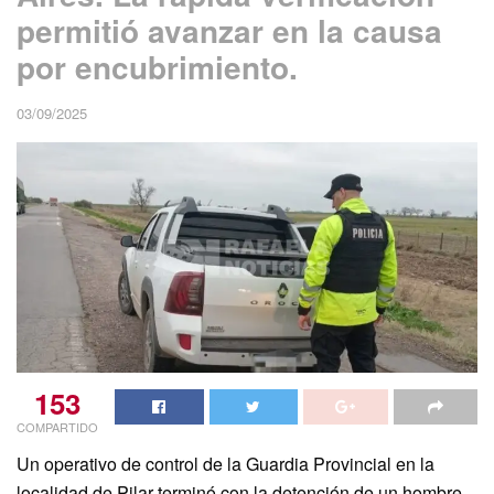
permitió avanzar en la causa
por encubrimiento.
03/09/2025
153
COMPARTIDO
Un operativo de control de la Guardia Provincial en la
localidad de Pilar terminó con la detención de un hombre