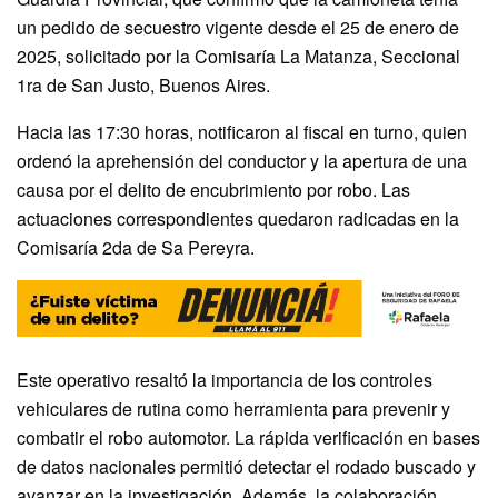
un pedido de secuestro vigente desde el 25 de enero de
2025, solicitado por la Comisaría La Matanza, Seccional
1ra de San Justo, Buenos Aires.
Hacia las 17:30 horas, notificaron al fiscal en turno, quien
ordenó la aprehensión del conductor y la apertura de una
causa por el delito de encubrimiento por robo. Las
actuaciones correspondientes quedaron radicadas en la
Comisaría 2da de Sa Pereyra.
Este operativo resaltó la importancia de los controles
vehiculares de rutina como herramienta para prevenir y
combatir el robo automotor. La rápida verificación en bases
de datos nacionales permitió detectar el rodado buscado y
avanzar en la investigación. Además, la colaboración