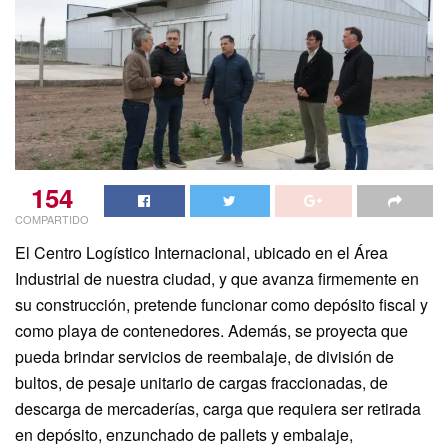
154
COMPARTIDO
El Centro Logístico Internacional, ubicado en el Área
Industrial de nuestra ciudad, y que avanza firmemente en
su construcción, pretende funcionar como depósito fiscal y
como playa de contenedores. Además, se proyecta que
pueda brindar servicios de reembalaje, de división de
bultos, de pesaje unitario de cargas fraccionadas, de
descarga de mercaderías, carga que requiera ser retirada
en depósito, enzunchado de pallets y embalaje,