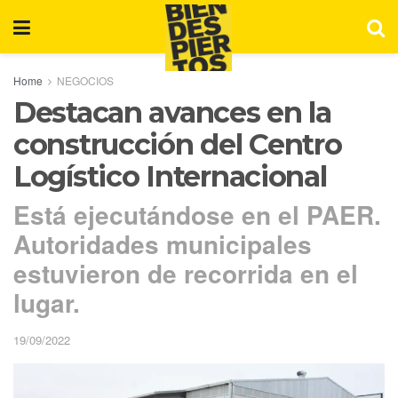
Home
NEGOCIOS
Destacan avances en la
construcción del Centro
Logístico Internacional
Está ejecutándose en el PAER.
Autoridades municipales
estuvieron de recorrida en el
lugar.
19/09/2022