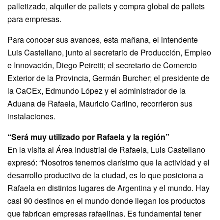
palletizado, alquiler de pallets y compra global de pallets
para empresas.
Para conocer sus avances, esta mañana, el intendente
Luis Castellano, junto al secretario de Producción, Empleo
e Innovación, Diego Peiretti; el secretario de Comercio
Exterior de la Provincia, Germán Burcher; el presidente de
la CaCEx, Edmundo López y el administrador de la
Aduana de Rafaela, Mauricio Carlino, recorrieron sus
instalaciones.
“Será muy utilizado por Rafaela y la región”
En la visita al Área Industrial de Rafaela, Luis Castellano
expresó: “Nosotros tenemos clarísimo que la actividad y el
desarrollo productivo de la ciudad, es lo que posiciona a
Rafaela en distintos lugares de Argentina y el mundo. Hay
casi 90 destinos en el mundo donde llegan los productos
que fabrican empresas rafaelinas. Es fundamental tener