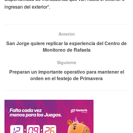
ingresan del exterior”.
Anteriot
San Jorge quiere replicar la experiencia del Centro de
Monitoreo de Rafaela
Siguiente
Preparan un importante operativo para mantener el
orden en el festejo de Primavera