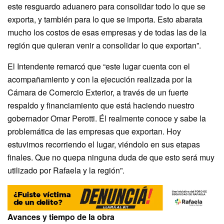
este resguardo aduanero para consolidar todo lo que se
exporta, y también para lo que se importa. Esto abarata
mucho los costos de esas empresas y de todas las de la
región que quieran venir a consolidar lo que exportan”.
El Intendente remarcó que “este lugar cuenta con el
acompañamiento y con la ejecución realizada por la
Cámara de Comercio Exterior, a través de un fuerte
respaldo y financiamiento que está haciendo nuestro
gobernador Omar Perotti. Él realmente conoce y sabe la
problemática de las empresas que exportan. Hoy
estuvimos recorriendo el lugar, viéndolo en sus etapas
finales. Que no quepa ninguna duda de que esto será muy
utilizado por Rafaela y la región”.
Avances y tiempo de la obra