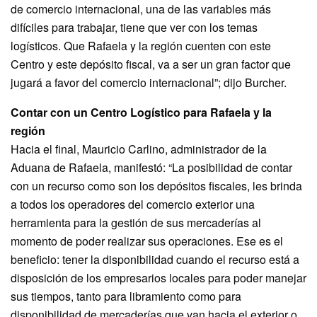
de comercio internacional, una de las variables más
difíciles para trabajar, tiene que ver con los temas
logísticos. Que Rafaela y la región cuenten con este
Centro y este depósito fiscal, va a ser un gran factor que
jugará a favor del comercio internacional”; dijo Burcher.
Contar con un Centro Logístico para Rafaela y la
región
Hacia el final, Mauricio Carlino, administrador de la
Aduana de Rafaela, manifestó: “La posibilidad de contar
con un recurso como son los depósitos fiscales, les brinda
a todos los operadores del comercio exterior una
herramienta para la gestión de sus mercaderías al
momento de poder realizar sus operaciones. Ese es el
beneficio: tener la disponibilidad cuando el recurso está a
disposición de los empresarios locales para poder manejar
sus tiempos, tanto para libramiento como para
disponibilidad de mercaderías que van hacia el exterior o