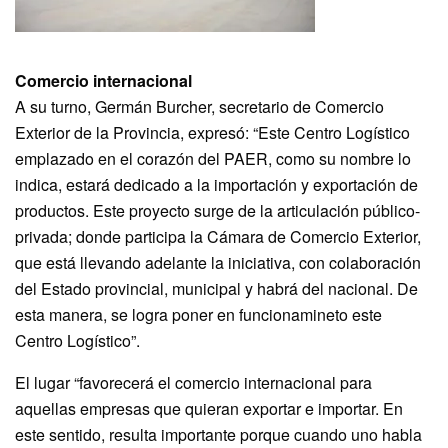
Comercio internacional
A su turno, Germán Burcher, secretario de Comercio
Exterior de la Provincia, expresó: “Este Centro Logístico
emplazado en el corazón del PAER, como su nombre lo
indica, estará dedicado a la importación y exportación de
productos. Este proyecto surge de la articulación público-
privada; donde participa la Cámara de Comercio Exterior,
que está llevando adelante la iniciativa, con colaboración
del Estado provincial, municipal y habrá del nacional. De
esta manera, se logra poner en funcionamineto este
Centro Logístico”.
El lugar “favorecerá el comercio internacional para
aquellas empresas que quieran exportar e importar. En
este sentido, resulta importante porque cuando uno habla