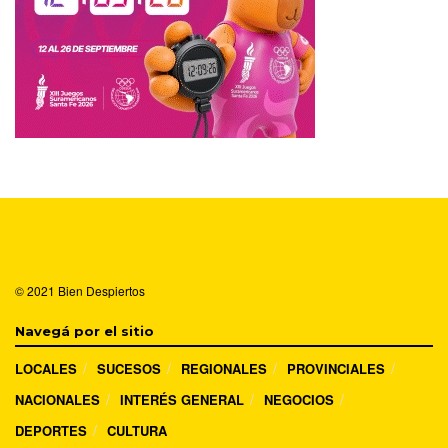
© 2021
Bien Despiertos
Navegá por el sitio
LOCALES
SUCESOS
REGIONALES
PROVINCIALES
NACIONALES
INTERÉS GENERAL
NEGOCIOS
DEPORTES
CULTURA