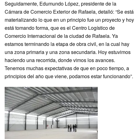
Seguidamente, Edumundo López, presidente de la
Cámara de Comercio Exterior de Rafaela, detalló: “Se está
materializando lo que en un principio fue un proyecto y hoy
está tomando forma, que es el Centro Logístico de
Comercio Internacional de la ciudad de Rafaela. Ya
estamos terminando la etapa de obra civil, en la cual hay
una zona primaria y una zona secundaria. Hoy estuvimos
haciendo una recorrida, donde vimos los avances.
Tenemos muchas expectativas de que en poco tiempo, a
principios del año que viene, podamos estar funcionando”.