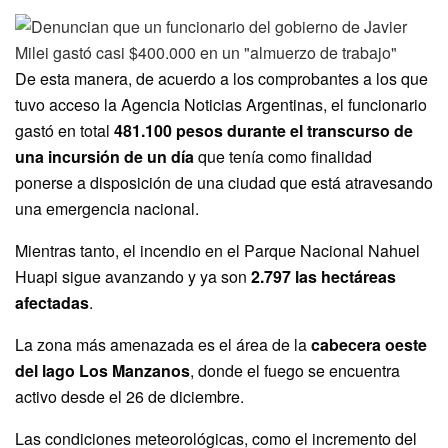
De esta manera, de acuerdo a los comprobantes a los que
tuvo acceso la Agencia Noticias Argentinas, el funcionario
gastó en total
481.100 pesos durante el transcurso de
una incursión de un día
que tenía como finalidad
ponerse a disposición de una ciudad que está atravesando
una emergencia nacional.
Mientras tanto, el incendio en el Parque Nacional Nahuel
Huapi sigue avanzando y ya son
2.797 las hectáreas
afectadas
.
La zona más amenazada es el área de la
cabecera oeste
del lago Los Manzanos
, donde el fuego se encuentra
activo desde el 26 de diciembre.
Las condiciones meteorológicas, como el incremento del