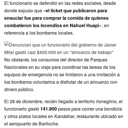
El funcionario se defendió en las redes sociales, desde
donde expuso que «
el ticket que publicaron para
ensuciar fue para comprar la comida de quienes
combatieron los incendios en Nahuel Huapi
«, en
referencia a los bomberos locales.
No obstante, los consumos del director de Parques
Nacionales en su viaje para coordinar las tareas de los
equipos de emergencia no se limitaron a una invitación a
los bomberos voluntarios a disfrutar de un almuerzo con
dinero público.
El 28 de diciembre, recién llegado a territorio rionegrino, el
funcionario gastó
141.900
pesos para comer una bondiola
y otros platos locales en
Kandahar
, restaurante ubicado en
el aeropuerto de Bariloche.