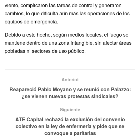
viento, complicaron las tareas de control y generaron
cambios, lo que dificulta aún más las operaciones de los
equipos de emergencia.
Debido a este hecho, según medios locales, el fuego se
mantiene dentro de una zona intangible, sin afectar áreas
pobladas ni sectores de uso público.
Anteriot
Reapareció Pablo Moyano y se reunió con Palazzo:
¿se vienen nuevas protestas sindicales?
Siguiente
ATE Capital rechazó la exclusión del convenio
colectivo en la ley de enfermería y pide que se
convoque a paritarias