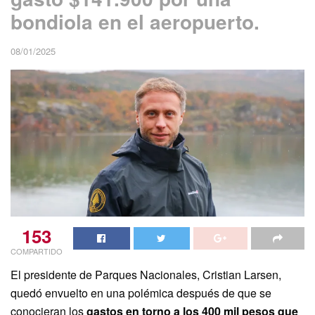
bondiola en el aeropuerto.
08/01/2025
153
COMPARTIDO
El presidente de Parques Nacionales,
Cristian Larsen,
quedó envuelto en una polémica después de que se
conocieran los
gastos en torno a los 400 mil pesos que