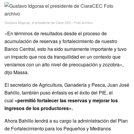
Gustavo Idígoras, el presidente de Ciara-CEC / Foto archivo.
«En términos de resultados desde el proceso de
acumulación de reservas y fortalecimiento de nuestro
Banco Central, esto ha sido sumamente importante y tuvo
un impacto que nos da tranquilidad en un contexto que
veníamos con un alto nivel de preocupación y zozobra»,
dijo Massa.
El secretario de Agricultura, Ganadería y Pesca, Juan José
Bahillo, también puso énfasis es el éxito del PIE, el
cual
«permitió fortalecer las reservas y mejorar los
ingresos de los productores».
Ahora Bahillo tendrá a su cargo la administración del Plan
de Fortalecimiento para los Pequeños y Medianos