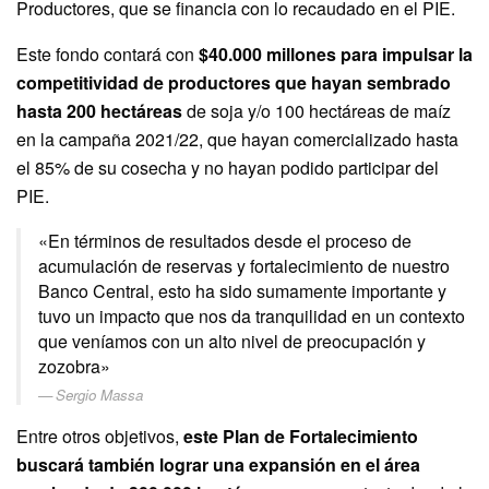
Productores, que se financia con lo recaudado en el PIE.
Este fondo contará con
$40.000 millones para impulsar la
competitividad de productores que hayan sembrado
hasta 200 hectáreas
de soja y/o 100 hectáreas de maíz
en la campaña 2021/22, que hayan comercializado hasta
el 85% de su cosecha y no hayan podido participar del
PIE.
«En términos de resultados desde el proceso de
acumulación de reservas y fortalecimiento de nuestro
Banco Central, esto ha sido sumamente importante y
tuvo un impacto que nos da tranquilidad en un contexto
que veníamos con un alto nivel de preocupación y
zozobra»
Sergio Massa
Entre otros objetivos,
este Plan de Fortalecimiento
buscará también lograr una expansión en el área