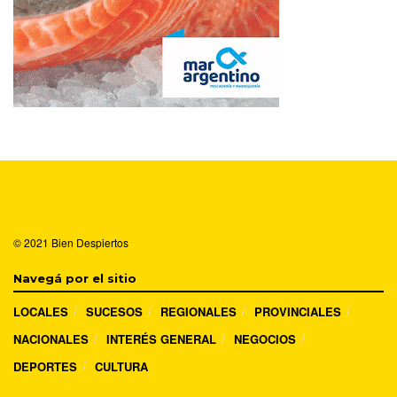
© 2021
Bien Despiertos
Navegá por el sitio
LOCALES
SUCESOS
REGIONALES
PROVINCIALES
NACIONALES
INTERÉS GENERAL
NEGOCIOS
DEPORTES
CULTURA