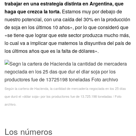
trabajar en una estrategia distinta en Argentina, que
haga que crezca la torta.
Estamos muy por debajo de
nuestro potencial, con una caída del 30% en la producción
de soja en los últimos 10 años», por lo que consideró que
«se tiene que lograr que este sector produzca mucho más,
lo cual va a implicar que matemos la disyuntiva del país de
los últimos años que es la falta de dólares».
Según la cartera de Hacienda, la cantidad de mercadería negociada en los 25 días
que duró el «dólar soja» por los productores fue de 13.725.198 toneladas / Foto
archivo.
Los números