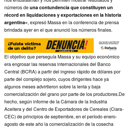
números de
una contundencia que constituyen un
récord en liquidaciones y exportaciones en la historia
argentina»
, expresó Massa en la conferencia de prensa
brindada ayer en el que anunció los números finales.
El objetivo que perseguía Massa y su equipo económico
era engrosar las reservas internacionales del Banco
Central (BCRA) a partir del ingreso rápido de dólares por
parte del complejo sojero, cuyos dirigentes hace ya
algunos meses advirtieron sobre la lenta y baja
comercialización del grano por parte de los productores.De
hecho, según informe de la Cámara de la Industria
Aceitera y del Centro de Exportadores de Cereales (Ciara-
CEC) de principios de septiembre, en el período enero-
agosto de este año la comercialización de la cosecha