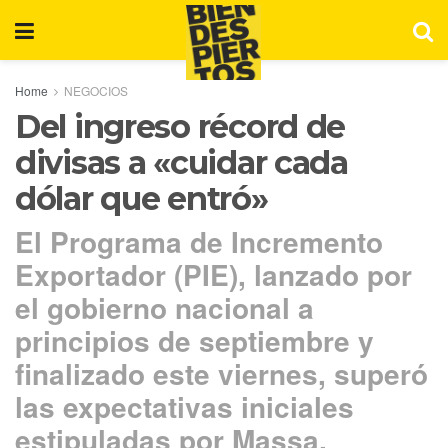
Home
NEGOCIOS
Del ingreso récord de
divisas a «cuidar cada
dólar que entró»
El Programa de Incremento
Exportador (PIE), lanzado por
el gobierno nacional a
principios de septiembre y
finalizado este viernes, superó
las expectativas iniciales
estipuladas por Massa.