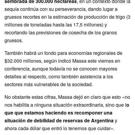
sembrada de 300.000 hectáreas
, en un contexto donde la
sequía continúa con su perseverancia, dando lugar a
gruesos recortes en la estimación de producción de trigo (3
millones de toneladas hasta las 17,5 millones) y
recortando las previsiones de cosecha de los granos
gruesos.
También habrá un fondo para economías regionales de
$32.000 millones, según indicó Massa este viernes en
conferencia, aunque todavía no se conocen mayores
detalles al respecto, como también asistencia a los
sectores más vulnerables de la sociedad.
No obstante estas cifras, Massa dejó en claro que esto «no
nos habilita a ninguna situación extraordinaria, sino que l
o
que que estamos haciendo es recomponer una
situación de debilidad de reservas de Argentina
y
ahora cada dólar que entró lo tenemos que cuidar».