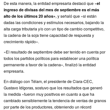
De esta manera, la entidad empresaria destacó que «
el
ingreso de divisas del mes de septiembre es el más
alto de los últimos 20 años»
, y señaló que «si están
dadas las condiciones y estímulos necesarios, bajando la
alta carga tributaria y/o con un tipo de cambio competitivo,
la cadena de la soja tiene capacidad de respuesta y
crecimiento rápido».
«El resultado de septiembre debe ser tenido en cuenta por
todos los partidos políticos para establecer una política
permanente a favor de la cadena», finalizó la entidad
empresaria.
En diálogo con Télam, el presidente de Ciara-CEC,
Gustavo Idígoras, sostuvo que los resultados que generó
la medida «fueron muy positivos en cuanto a que ha
cambiado sensiblemente la tendencia de ventas de granos
por parte de los productores, obteniendo un récord