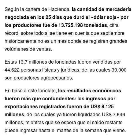
Según la cartera de Hacienda,
la cantidad de mercadería
negociada en los 25 días que duró el «dólar soja» por
los productores fue de 13.725.198 toneladas
, cifra
récord, sobre todo si se tiene en cuenta que septiembre
históricamente no es un mes donde se registren grandes
volúmenes de ventas.
Estas 13,7 millones de toneladas fueron vendidas por
44.622 personas físicas y jurídicas, de las cuales 30.000
son productores agropecuarios.
En base a este tonelaje,
los resultados económicos
fueron más que contundentes: los ingresos por
exportaciones registrados fueron de US$ 8.125
millones
, de los cuales ya fueron liquidados US$ 7.646
millones, mientras que se espera que el saldo restante
puede ingresar hasta el martes de la semana que viene.