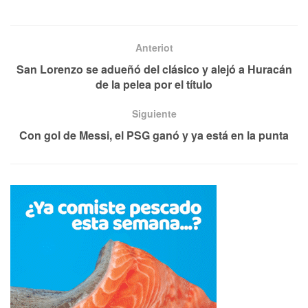
Anteriot
San Lorenzo se adueñó del clásico y alejó a Huracán
de la pelea por el título
Siguiente
Con gol de Messi, el PSG ganó y ya está en la punta