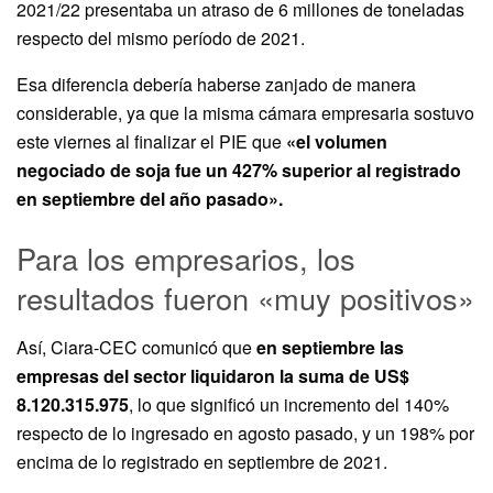
2021/22 presentaba un atraso de 6 millones de toneladas
respecto del mismo período de 2021.
Esa diferencia debería haberse zanjado de manera
considerable, ya que la misma cámara empresaria sostuvo
este viernes al finalizar el PIE que
«el volumen
negociado de soja fue un 427% superior al registrado
en septiembre del año pasado».
Para los empresarios, los
resultados fueron «muy positivos»
Así, Ciara-CEC comunicó que
en septiembre las
empresas del sector liquidaron la suma de US$
8.120.315.975
, lo que significó un incremento del 140%
respecto de lo ingresado en agosto pasado, y un 198% por
encima de lo registrado en septiembre de 2021.