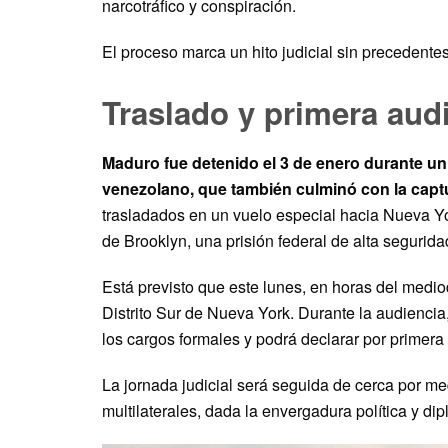
narcotráfico y conspiración.
El proceso marca un hito judicial sin precedentes 
Traslado y primera audi
Maduro fue detenido el 3 de enero durante un 
venezolano, que también culminó con la captu
trasladados en un vuelo especial hacia Nueva Yo
de Brooklyn, una prisión federal de alta segurida
Está previsto que este lunes, en horas del medi
Distrito Sur de Nueva York. Durante la audiencia, 
los cargos formales y podrá declarar por primera 
La jornada judicial será seguida de cerca por m
multilaterales, dada la envergadura política y di