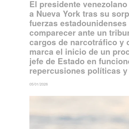
El presidente venezolano
a Nueva York tras su sorp
fuerzas estadounidenses 
comparecer ante un tribu
cargos de narcotráfico y 
marca el inicio de un proc
jefe de Estado en funcion
repercusiones políticas y
05/01/2026