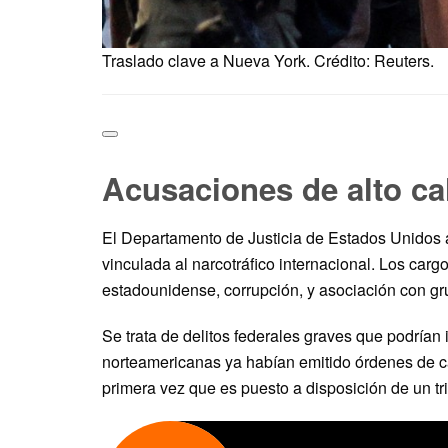
Traslado clave a Nueva York. Crédito: Reuters.
Acusaciones de alto ca
El Departamento de Justicia de Estados Unidos a
vinculada al narcotráfico internacional. Los cargo
estadounidense, corrupción, y asociación con gr
Se trata de delitos federales graves que podría
norteamericanas ya habían emitido órdenes de ca
primera vez que es puesto a disposición de un tr