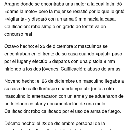
Aragno donde se encontraba una mujer a la cual intimidó
«dame la moto» pero la mujer se resistió por lo que le gritó
«vigilanta» y disparó con un arma 9 mm hacia la casa.
Calificación: robo simple en grado de tentativa en
concurso real
Octavo hecho: el 25 de diciembre 2 masculinos se
encontraban en el frente de su casa cuando «pajul» pasó
por el lugar y efectúo 5 disparos con una pistola 9 mm
hiriendo a los dos jóvenes. Calificación: abuso de armas
Noveno hecho: el 26 de diciembre un masculino llegaba a
su casa de calle Iturraspe cuando «pajul» junto a otro
masculino lo amenazaron con un arma y se adueñaron de
un teléfono celular y documentación de una moto.
Calificación: robo calificado por el uso de arma de fuego.
Décimo hecho: el 28 de diciembre personal de la