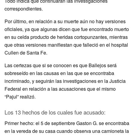
Todo indica que continuarán las investigaciones
correspondientes.
Por último, en relación a su muerte aún no hay versiones
oficiales, ya que algunas dicen que fue encontrado muerto
en su celda producto de heridas cortopunzantes, mientras
que otras versiones manifiestan que falleció en el hospital
Cullen de Santa Fe.
Las certezas que si se conocen es que Ballejos será
sobreseído en las causas en las que se encontraba
incriminado, y seguirán las investigaciones en la Justicia
Federal en relación a las acusaciones que el mismo
“Pajul” realizó.
Los 13 hechos de los cuales fue acusado:
Primer hecho: el 5 de septiembre Gaston G. se encontraba
en la vereda de su casa cuando observa una camioneta la