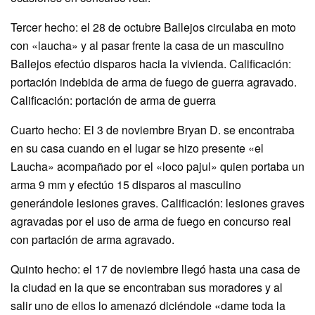
Tercer hecho: el 28 de octubre Ballejos circulaba en moto
con «laucha» y al pasar frente la casa de un masculino
Ballejos efectúo disparos hacia la vivienda. Calificación:
portación indebida de arma de fuego de guerra agravado.
Calificación: portación de arma de guerra
Cuarto hecho: El 3 de noviembre Bryan D. se encontraba
en su casa cuando en el lugar se hizo presente «el
Laucha» acompañado por el «loco pajul» quien portaba un
arma 9 mm y efectúo 15 disparos al masculino
generándole lesiones graves. Calificación: lesiones graves
agravadas por el uso de arma de fuego en concurso real
con partación de arma agravado.
Quinto hecho: el 17 de noviembre llegó hasta una casa de
la ciudad en la que se encontraban sus moradores y al
salir uno de ellos lo amenazó diciéndole «dame toda la