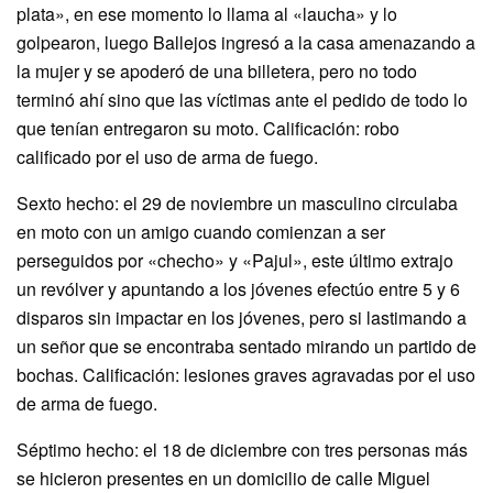
plata», en ese momento lo llama al «laucha» y lo
golpearon, luego Ballejos ingresó a la casa amenazando a
la mujer y se apoderó de una billetera, pero no todo
terminó ahí sino que las víctimas ante el pedido de todo lo
que tenían entregaron su moto. Calificación: robo
calificado por el uso de arma de fuego.
Sexto hecho: el 29 de noviembre un masculino circulaba
en moto con un amigo cuando comienzan a ser
perseguidos por «checho» y «Pajul», este último extrajo
un revólver y apuntando a los jóvenes efectúo entre 5 y 6
disparos sin impactar en los jóvenes, pero si lastimando a
un señor que se encontraba sentado mirando un partido de
bochas. Calificación: lesiones graves agravadas por el uso
de arma de fuego.
Séptimo hecho: el 18 de diciembre con tres personas más
se hicieron presentes en un domicilio de calle Miguel