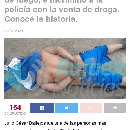
policía con la venta de droga.
Conocé la historia.
03/07/2023
154
COMPARTIDO
Julio César Ballejos fue una de las personas más