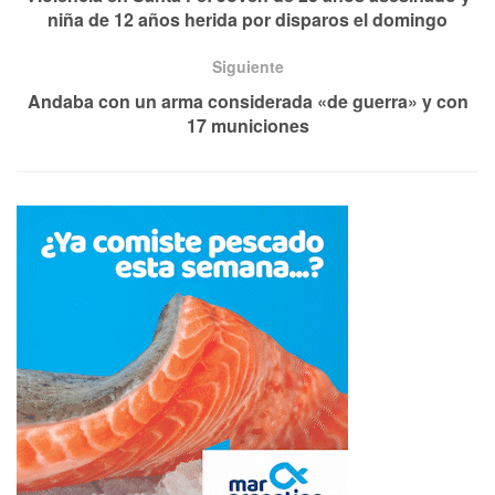
niña de 12 años herida por disparos el domingo
Siguiente
Andaba con un arma considerada «de guerra» y con
17 municiones