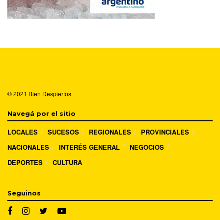
© 2021
Bien Despiertos
Navegá por el sitio
LOCALES
SUCESOS
REGIONALES
PROVINCIALES
NACIONALES
INTERÉS GENERAL
NEGOCIOS
DEPORTES
CULTURA
Seguinos