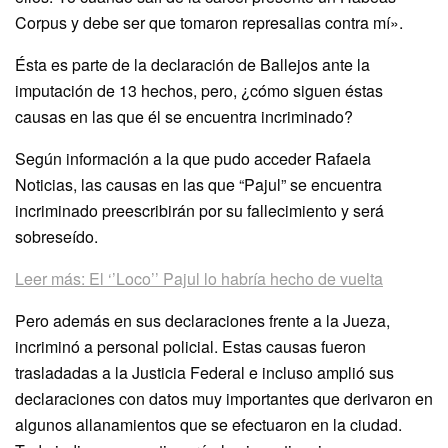
Corpus y debe ser que tomaron represalias contra mí».
Ésta es parte de la declaración de Ballejos ante la
imputación de 13 hechos, pero, ¿cómo siguen éstas
causas en las que él se encuentra incriminado?
Según información a la que pudo acceder Rafaela
Noticias, las causas en las que “Pajul” se encuentra
incriminado preescribirán por su fallecimiento y será
sobreseído.
Leer más: El ‘’Loco’’ Pajul lo habría hecho de vuelta
Pero además en sus declaraciones frente a la Jueza,
incriminó a personal policial. Estas causas fueron
trasladadas a la Justicia Federal e incluso amplió sus
declaraciones con datos muy importantes que derivaron en
algunos allanamientos que se efectuaron en la ciudad.