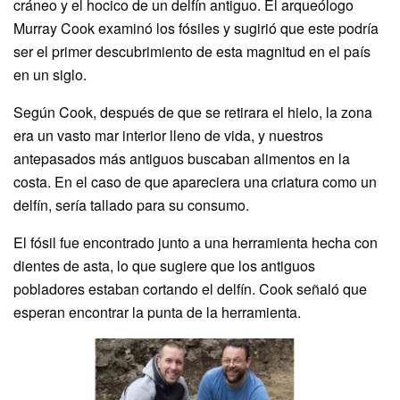
cráneo y el hocico de un delfín antiguo. El arqueólogo
Murray Cook examinó los fósiles y sugirió que este podría
ser el primer descubrimiento de esta magnitud en el país
en un siglo.
Según Cook, después de que se retirara el hielo, la zona
era un vasto mar interior lleno de vida, y nuestros
antepasados más antiguos buscaban alimentos en la
costa. En el caso de que apareciera una criatura como un
delfín, sería tallado para su consumo.
El fósil fue encontrado junto a una herramienta hecha con
dientes de asta, lo que sugiere que los antiguos
pobladores estaban cortando el delfín. Cook señaló que
esperan encontrar la punta de la herramienta.