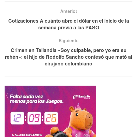
Anteriot
Cotizaciones A cuánto abre el dólar en el inicio de la
semana previa a las PASO
Siguiente
Crimen en Tailandia «Soy culpable, pero yo era su
rehén»: el hijo de Rodolfo Sancho confesó que mató al
cirujano colombiano