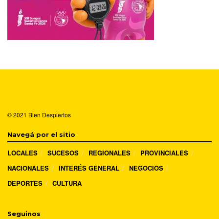
© 2021
Bien Despiertos
Navegá por el sitio
LOCALES
SUCESOS
REGIONALES
PROVINCIALES
NACIONALES
INTERÉS GENERAL
NEGOCIOS
DEPORTES
CULTURA
Seguinos