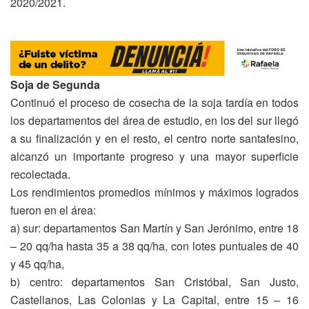
2020/2021.
Soja de Segunda
Continuó el proceso de cosecha de la soja tardía en todos
los departamentos del área de estudio, en los del sur llegó
a su finalización y en el resto, el centro norte santafesino,
alcanzó un importante progreso y una mayor superficie
recolectada.
Los rendimientos promedios mínimos y máximos logrados
fueron en el área:
a) sur: departamentos San Martín y San Jerónimo, entre 18
– 20 qq/ha hasta 35 a 38 qq/ha, con lotes puntuales de 40
y 45 qq/ha,
b) centro: departamentos San Cristóbal, San Justo,
Castellanos, Las Colonias y La Capital, entre 15 – 16