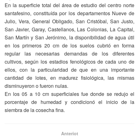
En la superficie total del área de estudio del centro norte
santafesino, constituída por los departamentos Nueve de
Julio, Vera, General Obligado, San Cristóbal, San Justo,
San Javier, Garay, Castellanos, Las Colonias, La Capital,
San Martín y San Jerónimo, la disponibilidad de agua útil
en los primeros 20 cm de los suelos cubrió en forma
regular las necesarias demandas de los diferentes
cultivos, según los estadios fenológicos de cada uno de
ellos, con la particularidad de que en una importante
cantidad de lotes, en madurez fisiológica, las mismas
disminuyeron o fueron nulas.
En los 05 a 10 cm superficiales fue donde se redujo el
porcentaje de humedad y condicionó el inicio de la
siembra de la cosecha fina.
Anteriot