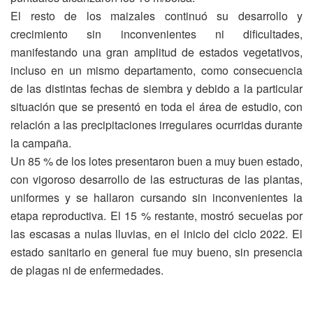
El resto de los maizales continuó su desarrollo y
crecimiento sin inconvenientes ni dificultades,
manifestando una gran amplitud de estados vegetativos,
incluso en un mismo departamento, como consecuencia
de las distintas fechas de siembra y debido a la particular
situación que se presentó en toda el área de estudio, con
relación a las precipitaciones irregulares ocurridas durante
la campaña.
Un 85 % de los lotes presentaron buen a muy buen estado,
con vigoroso desarrollo de las estructuras de las plantas,
uniformes y se hallaron cursando sin inconvenientes la
etapa reproductiva. El 15 % restante, mostró secuelas por
las escasas a nulas lluvias, en el inicio del ciclo 2022. El
estado sanitario en general fue muy bueno, sin presencia
de plagas ni de enfermedades.