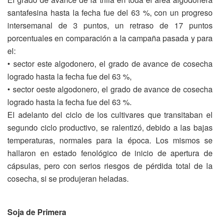
santafesina hasta la fecha fue del 63 %, con un progreso
intersemanal de 3 puntos, un retraso de 17 puntos
porcentuales en comparación a la campaña pasada y para
el:
• sector este algodonero, el grado de avance de cosecha
logrado hasta la fecha fue del 63 %,
• sector oeste algodonero, el grado de avance de cosecha
logrado hasta la fecha fue del 63 %.
El adelanto del ciclo de los cultivares que transitaban el
segundo ciclo productivo, se ralentizó, debido a las bajas
temperaturas, normales para la época. Los mismos se
hallaron en estado fenológico de inicio de apertura de
cápsulas, pero con serios riesgos de pérdida total de la
cosecha, si se produjeran heladas.
Soja de Primera