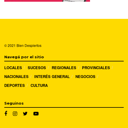
© 2021
Bien Despiertos
Navegá por el sitio
LOCALES
SUCESOS
REGIONALES
PROVINCIALES
NACIONALES
INTERÉS GENERAL
NEGOCIOS
DEPORTES
CULTURA
Seguinos