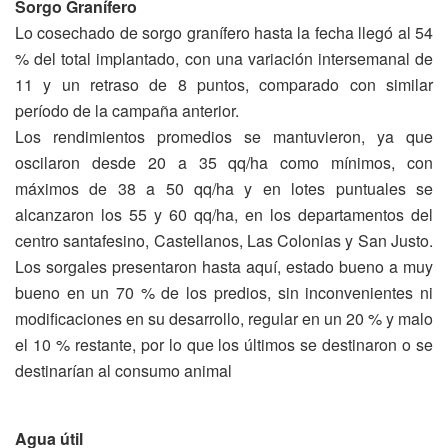
Sorgo Granífero
Lo cosechado de sorgo granífero hasta la fecha llegó al 54
% del total implantado, con una variación intersemanal de
11 y un retraso de 8 puntos, comparado con similar
período de la campaña anterior.
Los rendimientos promedios se mantuvieron, ya que
oscilaron desde 20 a 35 qq/ha como mínimos, con
máximos de 38 a 50 qq/ha y en lotes puntuales se
alcanzaron los 55 y 60 qq/ha, en los departamentos del
centro santafesino, Castellanos, Las Colonias y San Justo.
Los sorgales presentaron hasta aquí, estado bueno a muy
bueno en un 70 % de los predios, sin inconvenientes ni
modificaciones en su desarrollo, regular en un 20 % y malo
el 10 % restante, por lo que los últimos se destinaron o se
destinarían al consumo animal
Agua útil