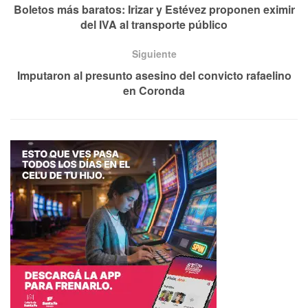
Boletos más baratos: Irizar y Estévez proponen eximir
del IVA al transporte público
Siguiente
Imputaron al presunto asesino del convicto rafaelino
en Coronda