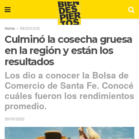
Home
NEGOCIOS
Culminó la cosecha gruesa
en la región y están los
resultados
Los dio a conocer la Bolsa de
Comercio de Santa Fe. Conocé
cuáles fueron los rendimientos
promedio.
26/05/2022