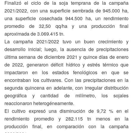
Finalizó el ciclo de la soja temprana de la campaña
2021/2022, con una superficie sembrada de 945.000 ha,
una superficie cosechada 944.500 ha, un rendimiento
promedio de 32,50 qq/ha y una producción final
aproximada de 3.069.415 tn.
La campaña 2021/2022 tuvo un buen crecimiento y
desarrollo inicial; luego, la ausencia de precipitaciones
última semana de diciembre 2021 y quince días de enero
de 2022, generaron déficit hídrico y estrés térmico que
impactaron en los estados fenológicos en que se
encontraban los cultivares. Con las precipitaciones en la
segunda quincena en adelante, con irregular distribución
geográfica y cantidad de milímetro, los sojales
reaccionaron heterogéneamente.
El cultivo expresó una disminución de 9,72 % en el
rendimiento promedio y 282.115 tn menos en la
producción final, en comparación con la campaña