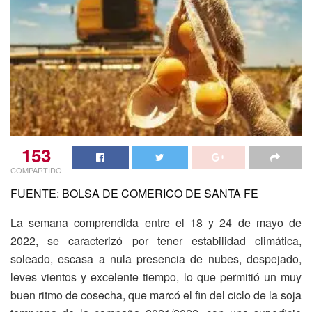
153
COMPARTIDO
FUENTE: BOLSA DE COMERICO DE SANTA FE
La semana comprendida entre el 18 y 24 de mayo de
2022, se caracterizó por tener estabilidad climática,
soleado, escasa a nula presencia de nubes, despejado,
leves vientos y excelente tiempo, lo que permitió un muy
buen ritmo de cosecha, que marcó el fin del ciclo de la soja